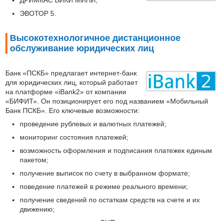
ДРИМКАС ВИКИ МИНИ;
ЭВОТОР 5.
Высокотехнологичное дистанционное
обслуживание юридических лиц
Банк «ПСКБ» предлагает интернет-банк
для юридических лиц, который работает
на платформе «iBank2» от компании
«БИФИТ». Он позиционирует его под названием «Мобильный
Банк ПСКБ». Его ключевые возможности:
проведение рублевых и валютных платежей;
мониторинг состояния платежей;
возможность оформления и подписания платежек единым
пакетом;
получение выписок по счету в выбранном формате;
поведение платежей в режиме реального времени;
получение сведений по остаткам средств на счете и их
движению;