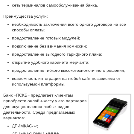
сеть терминалов самообслуживания банка.
Преимущества услуги:
необходимость заключения всего одного договора на все
способы оплаты;
предоставление готовых модулей;
подключение без взимания комиссии;
предоставление выгодного тарифного плана;
открытие удобного кабинета мерчанта;
предоставление гибкого высокотехнологичного решения;
возможность интеграции на любой сайт независимо от
используемой платформы.
Банк «ПСКБ» предлагает клиентам
приобрести онлайн-кассу у его партнеров
для осуществления любых видов
деятельности. Среди предлагаемых
вариантов:
ДРИМКАС-Ф;