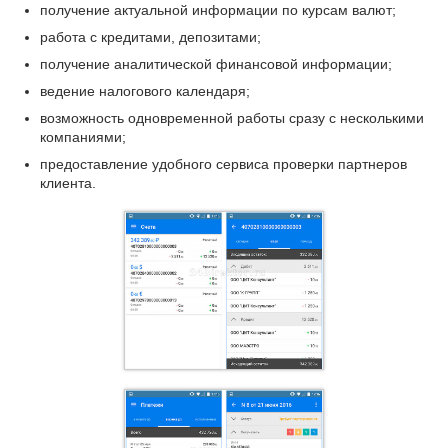
получение актуальной информации по курсам валют;
работа с кредитами, депозитами;
получение аналитической финансовой информации;
ведение налогового календаря;
возможность одновременной работы сразу с несколькими
компаниями;
предоставление удобного сервиса проверки партнеров
клиента.