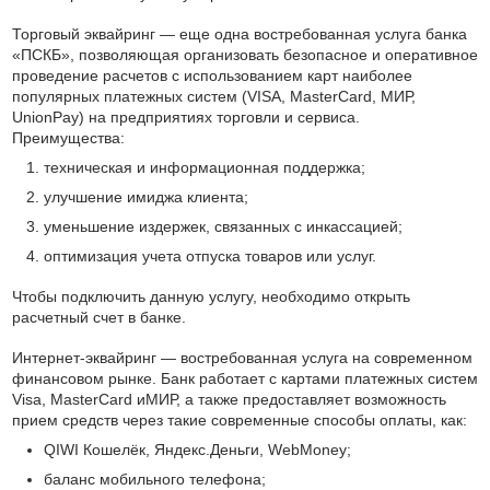
Торговый эквайринг — еще одна востребованная услуга банка
«ПСКБ», позволяющая организовать безопасное и оперативное
проведение расчетов с использованием карт наиболее
популярных платежных систем (VISA, MasterCard, МИР,
UnionPay) на предприятиях торговли и сервиса.
Преимущества:
техническая и информационная поддержка;
улучшение имиджа клиента;
уменьшение издержек, связанных с инкассацией;
оптимизация учета отпуска товаров или услуг.
Чтобы подключить данную услугу, необходимо открыть
расчетный счет в банке.
Интернет-эквайринг — востребованная услуга на современном
финансовом рынке. Банк работает с картами платежных систем
Visa, MasterCard иМИР, а также предоставляет возможность
прием средств через такие современные способы оплаты, как:
QIWI Кошелёк, Яндекс.Деньги, WebMoney;
баланс мобильного телефона;