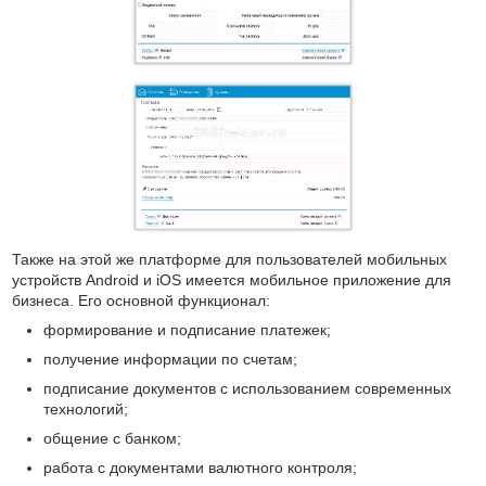
Также на этой же платформе для пользователей мобильных
устройств Android и iOS имеется мобильное приложение для
бизнеса. Его основной функционал:
формирование и подписание платежек;
получение информации по счетам;
подписание документов с использованием современных
технологий;
общение с банком;
работа с документами валютного контроля;