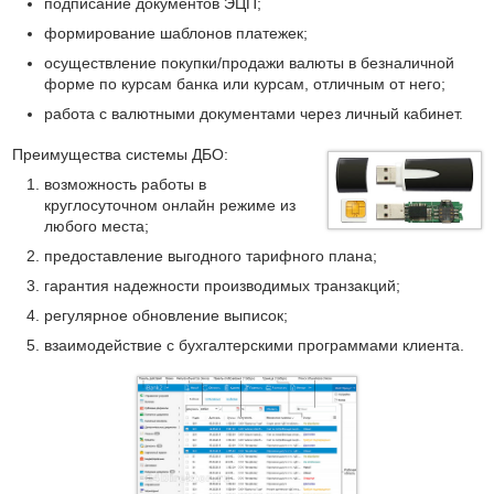
подписание документов ЭЦП;
формирование шаблонов платежек;
осуществление покупки/продажи валюты в безналичной
форме по курсам банка или курсам, отличным от него;
работа с валютными документами через личный кабинет.
Преимущества системы ДБО:
возможность работы в
круглосуточном онлайн режиме из
любого места;
предоставление выгодного тарифного плана;
гарантия надежности производимых транзакций;
регулярное обновление выписок;
взаимодействие с бухгалтерскими программами клиента.