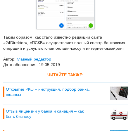
Таким образом, как стало известно редакции сайта
«24Direktor», «ПСКБ» осуществляет полный спектр банковских
операций и услуг, включая онлайн-кассу и интернет-эквайринг.
Автор:
главный редактор
Дата обновления: 19.05.2019
ЧИТАЙТЕ ТАКЖЕ:
Открытие РКО – инструкция, подбор банка,
нюансы
Отзыв лицензии у банка и санация – как
быть бизнесу