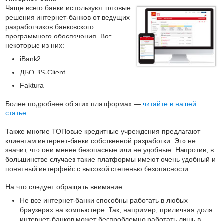
Чаще всего банки используют готовые
решения интернет-банков от ведущих
разработчиков банковского
программного обеспечения. Вот
некоторые из них:
iBank2
ДБО BS-Client
Faktura
Более подробнее об этих платформах —
читайте в нашей
статье
.
Также многие ТОПовые кредитные учреждения предлагают
клиентам интернет-банки собственной разработки. Это не
значит, что они менее безопасные или не удобные. Напротив, в
большинстве случаев такие платформы имеют очень удобный и
понятный интерфейс с высокой степенью безопасности.
На что следует обращать внимание:
Не все интернет-банки способны работать в любых
браузерах на компьютере. Так, например, приличная доля
интернет-банков может беспроблемно работать лишь в