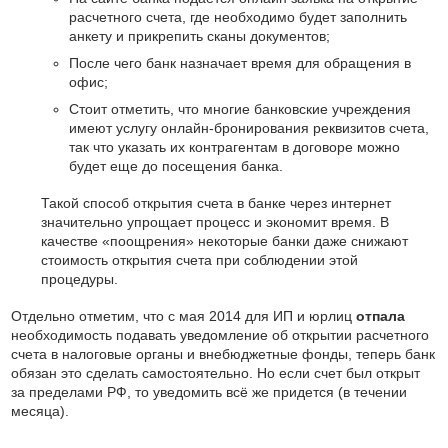
расчетного счета, где необходимо будет заполнить
анкету и прикрепить сканы документов;
После чего банк назначает время для обращения в
офис;
Стоит отметить, что многие банковские учреждения
имеют услугу онлайн-бронирования реквизитов счета,
так что указать их контрагентам в договоре можно
будет еще до посещения банка.
Такой способ открытия счета в банке через интернет
значительно упрощает процесс и экономит время. В
качестве «поощрения» некоторые банки даже снижают
стоимость открытия счета при соблюдении этой
процедуры.
Отдельно отметим, что с мая 2014 для ИП и юрлиц
отпала
необходимость подавать уведомление об открытии расчетного
счета в налоговые органы и внебюджетные фонды, теперь банк
обязан это сделать самостоятельно. Но если счет был открыт
за пределами РФ, то уведомить всё же придется (в течении
месяца).