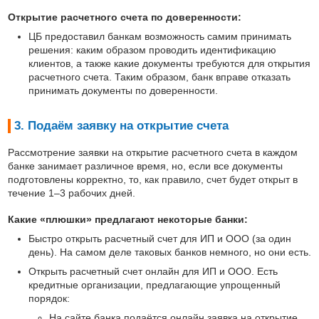
Открытие расчетного счета по доверенности:
ЦБ предоставил банкам возможность самим принимать
решения: каким образом проводить идентификацию
клиентов, а также какие документы требуются для открытия
расчетного счета. Таким образом, банк вправе отказать
принимать документы по доверенности.
3. Подаём заявку на открытие счета
Рассмотрение заявки на открытие расчетного счета в каждом
банке занимает различное время, но, если все документы
подготовлены корректно, то, как правило, счет будет открыт в
течение 1–3 рабочих дней.
Какие «плюшки» предлагают некоторые банки:
Быстро открыть расчетный счет для ИП и ООО (за один
день). На самом деле таковых банков немного, но они есть.
Открыть расчетный счет онлайн для ИП и ООО. Есть
кредитные организации, предлагающие упрощенный
порядок:
На сайте банка подаётся онлайн заявка на открытие