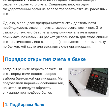
открытия расчетного счета. Следовательно, ни один
государственный орган не вправе требовать открыть расчетный
счет.
Однако, в процессе предпринимательской деятельности
необходимость открытия счета, скорее всего, возникнет. Это
связано с тем, что без счета предприниматель не в праве
принимать безналичный расчет (использовать для этого личный
счет физического лица запрещено), не сможет принять оплату
по банковской карте или выставить счет организации.
Порядок открытия счета в банке
Когда вы решите открыть расчетный
счет, перед вами встанет вопрос
выбора банковской организации. Мы
подготовили перечень особенностей,
на которые следует обратить
внимание при подборе банка.
1. Подбираем банк