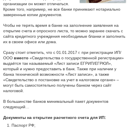
организации он может отличаться.
Кроме того, например, не все банки принимают нотариально
заверенные копии документов.
Чтобы не терять время в банке на заполнение заявления на
открытие счета и опросного листа, то можно заранее скачать с
сайта кредитного учреждения необходимые бланки и заполнить
их в своем офисе или дома.
Сразу стоит отметить, что с 01.01.2017 г. при регистрации ИП/
ООО
вместо
«Свидетельства о государственной регистрации»
выдаётся так называемый «Лист записи ЕГРИП/ЕГРЮЛ»,
который и нужно предоставить в банк. Также при наличии у
банка технической возможности «Лист записи», а также
«Свидетельство о постановке на учет в налоговом органе» –
могут быть самостоятельно получены банком через сайт
налоговой.
В большинстве банков минимальный пакет документов
следующий…
Документы на открытие расчетного счета для ИП:
Паспорт РФ;