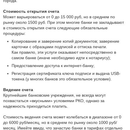
города.
Стоимость открытия счета
Может варьироваться от 0 до 15 000 руб, но в среднем по
рынку около 1500 руб. При этом многие банки не закладывают
в стоимость открытия счета следующие обязательные
процедуры:
Копирование и заверение копий документов; заверение
карточки с образцами подписей и оттиска печати.
Как правило, эти услуги оказывают непосредственно в
самом банке (иначе необходимо идти к нотариусу);
Предоставление доступа к интернет-банку;
Регистрация сертификата ключа подписи и выдача USB-
токена (у многих банков это обязательное условие).
Ведение счета
Крупнейшие банковские учреждения, не всегда могут
похвастаться «вкусными» условиями РКО, однако за
надежность приходиться платить.
Стоимость ведения счета может колебаться в диапазоне от 0
до 6000 руб/месяц, но в среднем по рынку около 1000 руб/
месяц. Имейте ввиду, что зачастую банки в тарифах отдельно