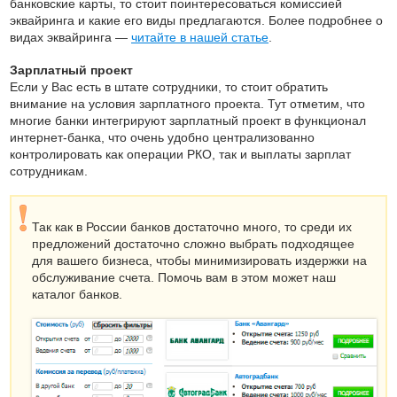
банковские карты, то стоит поинтересоваться комиссией
эквайринга и какие его виды предлагаются. Более подробнее о
видах эквайринга —
читайте в нашей статье
.
Зарплатный проект
Если у Вас есть в штате сотрудники, то стоит обратить
внимание на условия зарплатного проекта. Тут отметим, что
многие банки интегрируют зарплатный проект в функционал
интернет-банка, что очень удобно централизованно
контролировать как операции РКО, так и выплаты зарплат
сотрудникам.
Так как в России банков достаточно много, то среди их
предложений достаточно сложно выбрать подходящее
для вашего бизнеса, чтобы минимизировать издержки на
обслуживание счета. Помочь вам в этом может наш
каталог банков.