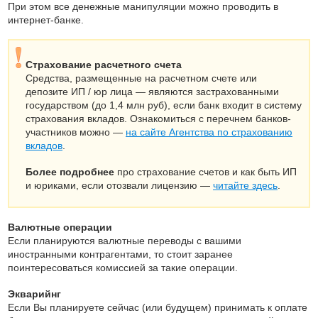
При этом все денежные манипуляции можно проводить в
интернет-банке.
Страхование расчетного счета
Средства, размещенные на расчетном счете или
депозите ИП / юр лица — являются застрахованными
государством (до 1,4 млн руб), если банк входит в систему
страхования вкладов. Ознакомиться с перечнем банков-
участников можно —
на сайте Агентства по страхованию
вкладов
.
Более подробнее
про страхование счетов и как быть ИП
и юриками, если отозвали лицензию —
читайте здесь
.
Валютные операции
Если планируются валютные переводы с вашими
иностранными контрагентами, то стоит заранее
поинтересоваться комиссией за такие операции.
Экварийнг
Если Вы планируете сейчас (или будущем) принимать к оплате