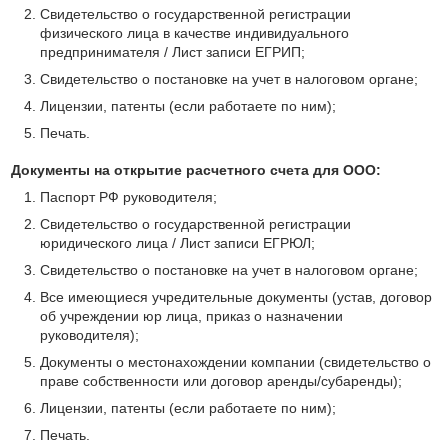
Свидетельство о государственной регистрации
физического лица в качестве индивидуального
предпринимателя / Лист записи ЕГРИП;
Свидетельство о постановке на учет в налоговом органе;
Лицензии, патенты (если работаете по ним);
Печать.
Документы на открытие расчетного счета для ООО:
Паспорт РФ руководителя;
Свидетельство о государственной регистрации
юридического лица / Лист записи ЕГРЮЛ;
Свидетельство о постановке на учет в налоговом органе;
Все имеющиеся учредительные документы (устав, договор
об учреждении юр лица, приказ о назначении
руководителя);
Документы о местонахождении компании (свидетельство о
праве собственности или договор аренды/субаренды);
Лицензии, патенты (если работаете по ним);
Печать.