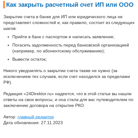
Как закрыть расчетный счет ИП или ООО
Закрытие счета в банке для ИП или юридического лица не
представляет сложностей и, как правило, состоит из следующих
шагов:
Прийти в банк с паспортом и написать заявление;
Погасить задолженность перед банковской организацией
(например, по абонентскому обслуживанию);
Вывести остаток;
Никого уведомлять о закрытии счета также не нужно (за
исключением тех случаев, если счет находился за пределами
РФ).
Редакция «24Direktor.ru» надеется, что в этой статье вы нашли
ответы на свои вопросы, и она стала для вас путеводителем по
заключению договора на открытие РКО.
Автор:
главный редактор
Дата обновления: 27.11.2023