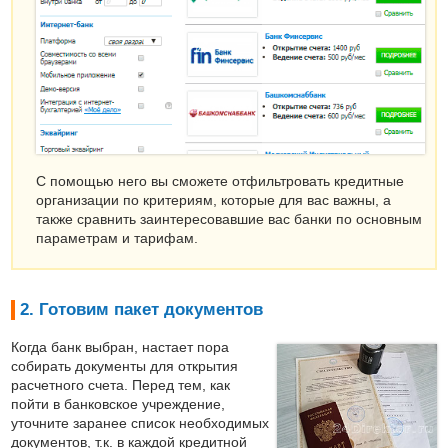
С помощью него вы сможете отфильтровать кредитные
организации по критериям, которые для вас важны, а
также сравнить заинтересовавшие вас банки по основным
параметрам и тарифам.
2. Готовим пакет документов
Когда банк выбран, настает пора
собирать документы для открытия
расчетного счета. Перед тем, как
пойти в банковское учреждение,
уточните заранее список необходимых
документов, т.к. в каждой кредитной