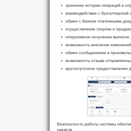
хранение истории операций и с
взаимодействие с бухгалтерской 
обмен с банком платежными док
осуществление покупки и продаж
оперативное получение выписок;
возможность внесения изменений
обмен сообщениями в произволь
возможность отзыва отправленных
круглосуточное предоставление д
Безопасность работы системы обесп
средств.