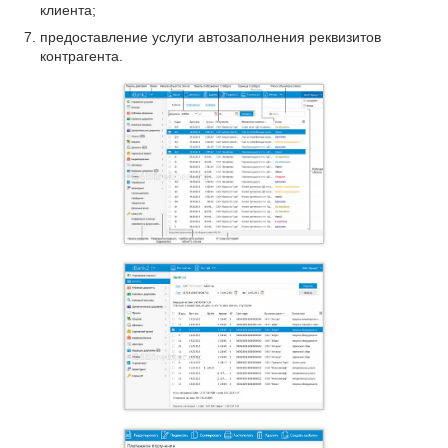
клиента;
предоставление услуги автозаполнения реквизитов
контрагента.