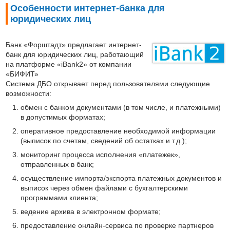
Особенности интернет-банка для
юридических лиц
Банк «Форштадт» предлагает интернет-
банк для юридических лиц, работающий
на платформе «iBank2» от компании
«БИФИТ»
Система ДБО открывает перед пользователями следующие
возможности:
обмен с банком документами (в том числе, и платежными)
в допустимых форматах;
оперативное предоставление необходимой информации
(выписок по счетам, сведений об остатках и т.д.);
мониторинг процесса исполнения «платежек»,
отправленных в банк;
осуществление импорта/экспорта платежных документов и
выписок через обмен файлами с бухгалтерскими
программами клиента;
ведение архива в электронном формате;
предоставление онлайн-сервиса по проверке партнеров