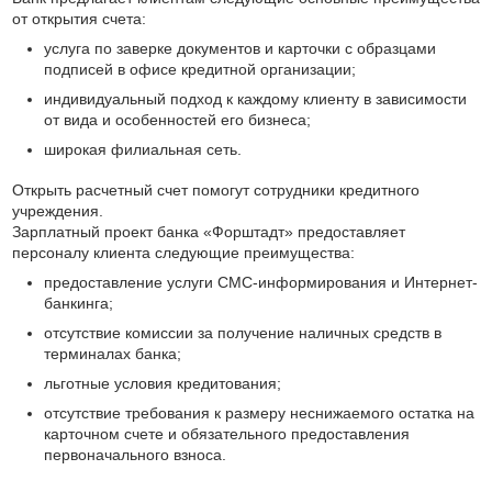
от открытия счета:
услуга по заверке документов и карточки с образцами
подписей в офисе кредитной организации;
индивидуальный подход к каждому клиенту в зависимости
от вида и особенностей его бизнеса;
широкая филиальная сеть.
Открыть расчетный счет помогут сотрудники кредитного
учреждения.
Зарплатный проект банка «Форштадт» предоставляет
персоналу клиента следующие преимущества:
предоставление услуги СМС-информирования и Интернет-
банкинга;
отсутствие комиссии за получение наличных средств в
терминалах банка;
льготные условия кредитования;
отсутствие требования к размеру неснижаемого остатка на
карточном счете и обязательного предоставления
первоначального взноса.