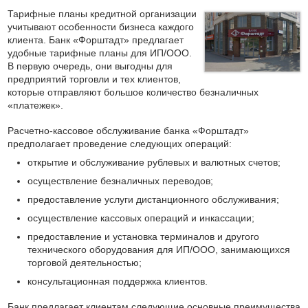
Тарифные планы кредитной организации
учитывают особенности бизнеса каждого
клиента. Банк «Форштадт» предлагает
удобные тарифные планы для ИП/ООО.
В первую очередь, они выгодны для
предприятий торговли и тех клиентов,
которые отправляют большое количество безналичных
«платежек».
Расчетно-кассовое обслуживание банка «Форштадт»
предполагает проведение следующих операций:
открытие и обслуживание рублевых и валютных счетов;
осуществление безналичных переводов;
предоставление услуги дистанционного обслуживания;
осуществление кассовых операций и инкассации;
предоставление и установка терминалов и другого
технического оборудования для ИП/ООО, занимающихся
торговой деятельностью;
консультационная поддержка клиентов.
Банк предлагает клиентам следующие основные преимущества