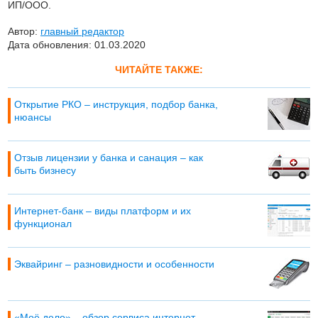
ИП/ООО.
Автор:
главный редактор
Дата обновления: 01.03.2020
ЧИТАЙТЕ ТАКЖЕ:
Открытие РКО – инструкция, подбор банка,
нюансы
Отзыв лицензии у банка и санация – как
быть бизнесу
Интернет-банк – виды платформ и их
функционал
Эквайринг – разновидности и особенности
«Моё дело» – обзор сервиса интернет-