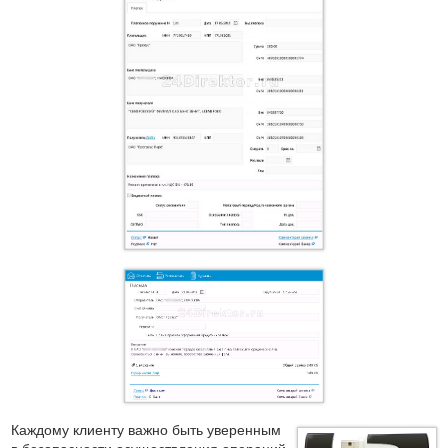
Каждому клиенту важно быть уверенным