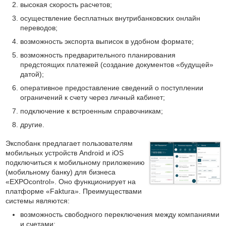
высокая скорость расчетов;
осуществление бесплатных внутрибанковских онлайн
переводов;
возможность экспорта выписок в удобном формате;
возможность предварительного планирования
предстоящих платежей (создание документов «будущей»
датой);
оперативное предоставление сведений о поступлении
ограничений к счету через личный кабинет;
подключение к встроенным справочникам;
другие.
Экспобанк предлагает пользователям
мобильных устройств Android и iOS
подключиться к мобильному приложению
(мобильному банку) для бизнеса
«EXPOcontrol». Оно функционирует на
платформе «Faktura». Преимуществами
системы являются:
возможность свободного переключения между компаниями
и счетами;