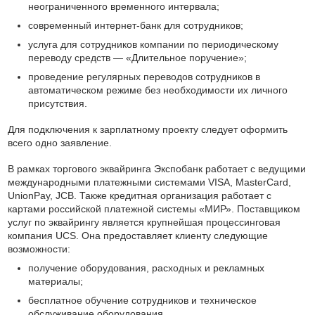
неограниченного временного интервала;
современный интернет-банк для сотрудников;
услуга для сотрудников компании по периодическому
переводу средств — «Длительное поручение»;
проведение регулярных переводов сотрудников в
автоматическом режиме без необходимости их личного
присутствия.
Для подключения к зарплатному проекту следует оформить
всего одно заявление.
В рамках торгового эквайринга Экспобанк работает с ведущими
международными платежными системами VISA, MasterCard,
UnionPay, JCB. Также кредитная организация работает с
картами российской платежной системы «МИР». Поставщиком
услуг по эквайрингу является крупнейшая процессинговая
компания UCS. Она предоставляет клиенту следующие
возможности:
получение оборудования, расходных и рекламных
материалы;
бесплатное обучение сотрудников и техническое
обслуживание оборудования.