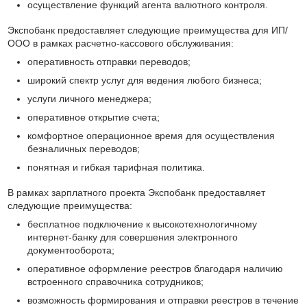
осуществление функций агента валютного контроля.
Экспобанк предоставляет следующие преимущества для ИП/
ООО в рамках расчетно-кассового обслуживания:
оперативность отправки переводов;
широкий спектр услуг для ведения любого бизнеса;
услуги личного менеджера;
оперативное открытие счета;
комфортное операционное время для осуществления
безналичных переводов;
понятная и гибкая тарифная политика.
В рамках зарплатного проекта Экспобанк предоставляет
следующие преимущества:
бесплатное подключение к высокотехнологичному
интернет-банку для совершения электронного
документооборота;
оперативное оформление реестров благодаря наличию
встроенного справочника сотрудников;
возможность формирования и отправки реестров в течение