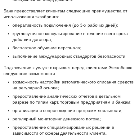
Банк предоставляет клиентам следующие преимущества от
использования эквайринга:
оперативность подключения (до 3-х рабочих дней);
круглосуточное консультирование в течение всего срока
действия договора;
бесплатное обучение персонала;
выполнение международных стандартов безопасности.
Подключение к услуге открывает перед клиентами Экспобанка
следующие возможности:
возможность настройки автоматического списания средств
на регулярной основе;
предоставление аналитических отчетов в детальном
разрезе по типам карт, торговым предприятиям и банкам;
организация и сопровождение программ лояльности;
регулярный мониторинг денежного потока;
предоставление специализированных решений в
зависимости от сферы деятельности клиента.