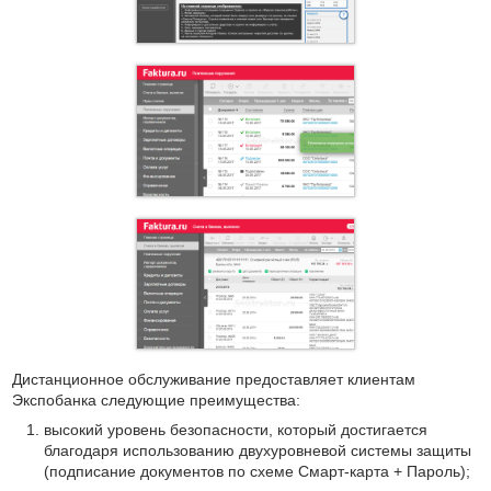
Дистанционное обслуживание предоставляет клиентам
Экспобанка следующие преимущества:
высокий уровень безопасности, который достигается
благодаря использованию двухуровневой системы защиты
(подписание документов по схеме Смарт-карта + Пароль);