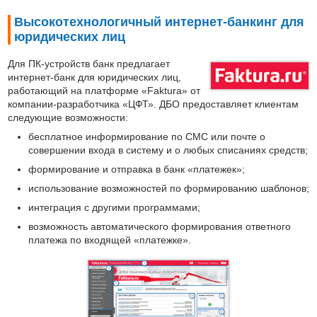
Высокотехнологичный интернет-банкинг для
юридических лиц
Для ПК-устройств банк предлагает
интернет-банк для юридических лиц,
работающий на платформе «Faktura» от
компании-разработчика «ЦФТ». ДБО предоставляет клиентам
следующие возможности:
бесплатное информирование по СМС или почте о
совершении входа в систему и о любых списаниях средств;
формирование и отправка в банк «платежек»;
использование возможностей по формированию шаблонов;
интеграция с другими программами;
возможность автоматического формирования ответного
платежа по входящей «платежке».