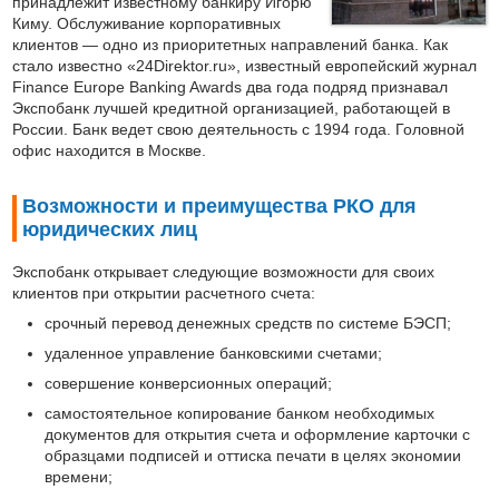
принадлежит известному банкиру Игорю
Киму. Обслуживание корпоративных
клиентов — одно из приоритетных направлений банка. Как
стало известно «24Direktor.ru», известный европейский журнал
Finance Europe Banking Awards два года подряд признавал
Экспобанк лучшей кредитной организацией, работающей в
России. Банк ведет свою деятельность с 1994 года. Головной
офис находится в Москве.
Возможности и преимущества РКО для
юридических лиц
Экспобанк открывает следующие возможности для своих
клиентов при открытии расчетного счета:
срочный перевод денежных средств по системе БЭСП;
удаленное управление банковскими счетами;
совершение конверсионных операций;
самостоятельное копирование банком необходимых
документов для открытия счета и оформление карточки с
образцами подписей и оттиска печати в целях экономии
времени;