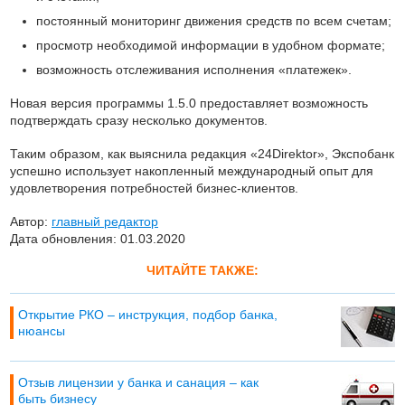
постоянный мониторинг движения средств по всем счетам;
просмотр необходимой информации в удобном формате;
возможность отслеживания исполнения «платежек».
Новая версия программы 1.5.0 предоставляет возможность
подтверждать сразу несколько документов.
Таким образом, как выяснила редакция «24Direktor», Экспобанк
успешно использует накопленный международный опыт для
удовлетворения потребностей бизнес-клиентов.
Автор:
главный редактор
Дата обновления: 01.03.2020
ЧИТАЙТЕ ТАКЖЕ:
Открытие РКО – инструкция, подбор банка,
нюансы
Отзыв лицензии у банка и санация – как
быть бизнесу