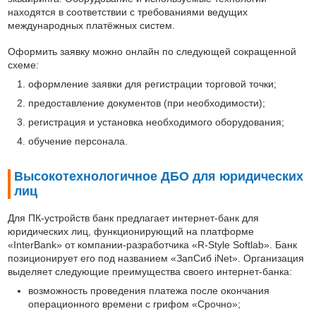
находятся в соответствии с требованиями ведущих
международных платёжных систем.
Оформить заявку можно онлайн по следующей сокращенной
схеме:
оформление заявки для регистрации торговой точки;
предоставление документов (при необходимости);
регистрация и установка необходимого оборудования;
обучение персонала.
Высокотехнологичное ДБО для юридических
лиц
Для ПК-устройств банк предлагает интернет-банк для
юридических лиц, функционирующий на платформе
«InterBank» от компании-разработчика «R-Style Softlab». Банк
позиционирует его под названием «ЗапСиб iNet». Организация
выделяет следующие преимущества своего интернет-банка:
возможность проведения платежа после окончания
операционного времени с грифом «Срочно»;