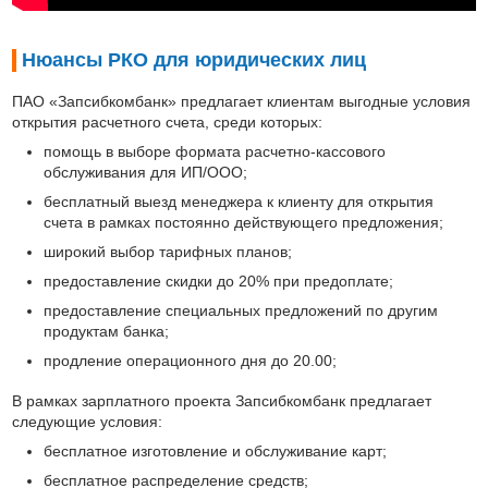
Нюансы РКО для юридических лиц
ПАО «Запсибкомбанк» предлагает клиентам выгодные условия
открытия расчетного счета, среди которых:
помощь в выборе формата расчетно-кассового
обслуживания для ИП/ООО;
бесплатный выезд менеджера к клиенту для открытия
счета в рамках постоянно действующего предложения;
широкий выбор тарифных планов;
предоставление скидки до 20% при предоплате;
предоставление специальных предложений по другим
продуктам банка;
продление операционного дня до 20.00;
В рамках зарплатного проекта Запсибкомбанк предлагает
следующие условия:
бесплатное изготовление и обслуживание карт;
бесплатное распределение средств;