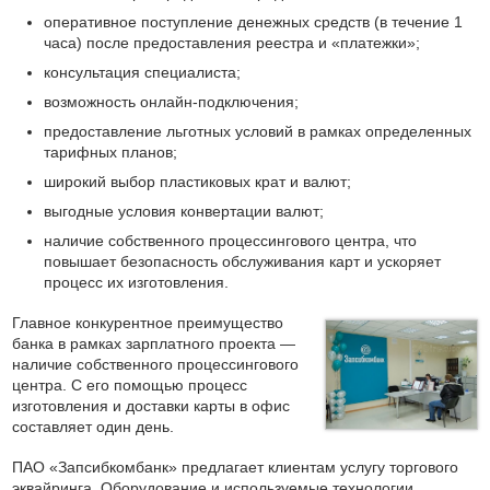
оперативное поступление денежных средств (в течение 1
часа) после предоставления реестра и «платежки»;
консультация специалиста;
возможность онлайн-подключения;
предоставление льготных условий в рамках определенных
тарифных планов;
широкий выбор пластиковых крат и валют;
выгодные условия конвертации валют;
наличие собственного процессингового центра, что
повышает безопасность обслуживания карт и ускоряет
процесс их изготовления.
Главное конкурентное преимущество
банка в рамках зарплатного проекта —
наличие собственного процессингового
центра. С его помощью процесс
изготовления и доставки карты в офис
составляет один день.
ПАО «Запсибкомбанк» предлагает клиентам услугу торгового
эквайринга. Оборудование и используемые технологии