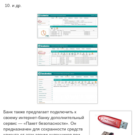
и др.
Банк также предлагает подключить к
своему интернет-банку дополнительный
сервис — «Пакет безопасности». Он
предназначен для сохранности средств
клиента от атак злоумышленников при