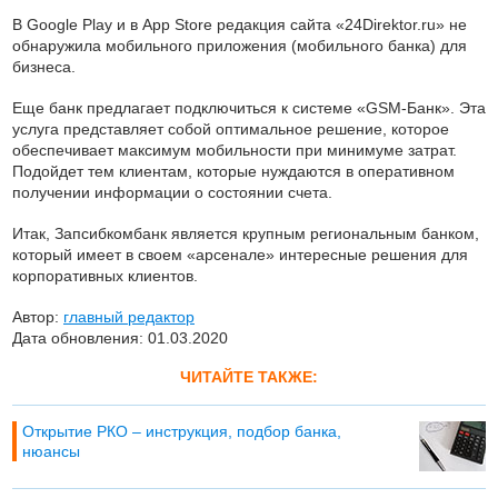
В Google Play и в App Store редакция сайта «24Direktor.ru» не
обнаружила мобильного приложения (мобильного банка) для
бизнеса.
Еще банк предлагает подключиться к системе «GSM-Банк». Эта
услуга представляет собой оптимальное решение, которое
обеспечивает максимум мобильности при минимуме затрат.
Подойдет тем клиентам, которые нуждаются в оперативном
получении информации о состоянии счета.
Итак, Запсибкомбанк является крупным региональным банком,
который имеет в своем «арсенале» интересные решения для
корпоративных клиентов.
Автор:
главный редактор
Дата обновления: 01.03.2020
ЧИТАЙТЕ ТАКЖЕ:
Открытие РКО – инструкция, подбор банка,
нюансы