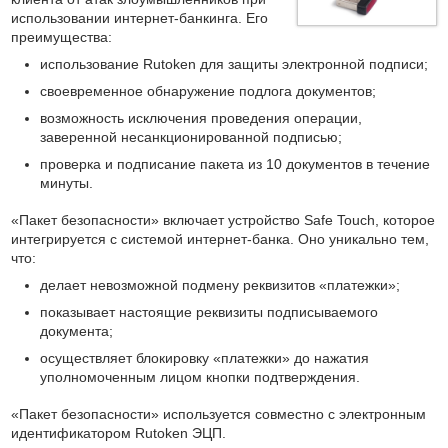
использовании интернет-банкинга. Его
преимущества:
использование Rutoken для защиты электронной подписи;
своевременное обнаружение подлога документов;
возможность исключения проведения операции,
заверенной несанкционированной подписью;
проверка и подписание пакета из 10 документов в течение
минуты.
«Пакет безопасности» включает устройство Safe Touch, которое
интегрируется с системой интернет-банка. Оно уникально тем,
что:
делает невозможной подмену реквизитов «платежки»;
показывает настоящие реквизиты подписываемого
документа;
осуществляет блокировку «платежки» до нажатия
уполномоченным лицом кнопки подтверждения.
«Пакет безопасности» используется совместно с электронным
идентификатором Rutoken ЭЦП.