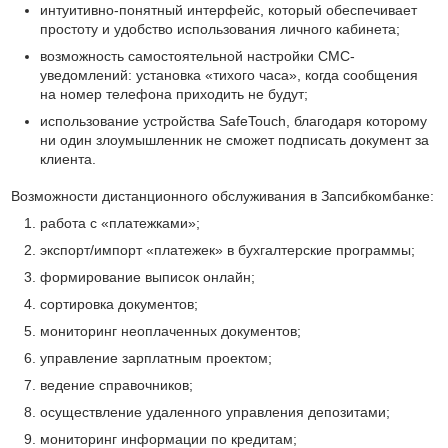
интуитивно-понятный интерфейс, который обеспечивает
простоту и удобство использования личного кабинета;
возможность самостоятельной настройки СМС-
уведомлений: установка «тихого часа», когда сообщения
на номер телефона приходить не будут;
использование устройства SafeTouch, благодаря которому
ни один злоумышленник не сможет подписать документ за
клиента.
Возможности дистанционного обслуживания в Запсибкомбанке:
работа с «платежками»;
экспорт/импорт «платежек» в бухгалтерские программы;
формирование выписок онлайн;
сортировка документов;
мониторинг неоплаченных документов;
управление зарплатным проектом;
ведение справочников;
осуществление удаленного управления депозитами;
мониторинг информации по кредитам;