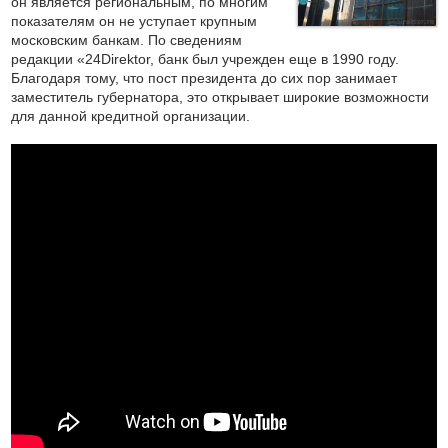
он является региональным, по многим
показателям он не уступает крупным
московским банкам. По сведениям
редакции «24Direktor, банк был учрежден еще в 1990 году.
Благодаря тому, что пост президента до сих пор занимает
заместитель губернатора, это открывает широкие возможности
для данной кредитной организации.