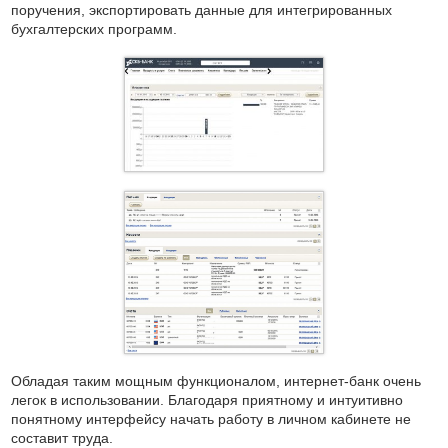
поручения, экспортировать данные для интегрированных
бухгалтерских программ.
Обладая таким мощным функционалом, интернет-банк очень
легок в использовании. Благодаря приятному и интуитивно
понятному интерфейсу начать работу в личном кабинете не
составит труда.