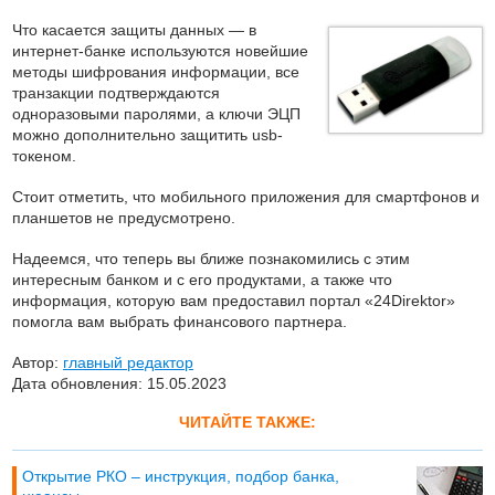
Что касается защиты данных — в
интернет-банке используются новейшие
методы шифрования информации, все
транзакции подтверждаются
одноразовыми паролями, а ключи ЭЦП
можно дополнительно защитить usb-
токеном.
Стоит отметить, что мобильного приложения для смартфонов и
планшетов не предусмотрено.
Надеемся, что теперь вы ближе познакомились с этим
интересным банком и с его продуктами, а также что
информация, которую вам предоставил портал «24Direktor»
помогла вам выбрать финансового партнера.
Автор:
главный редактор
Дата обновления: 15.05.2023
ЧИТАЙТЕ ТАКЖЕ:
Открытие РКО – инструкция, подбор банка,