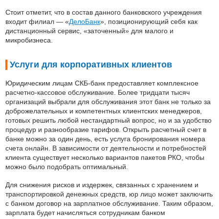
Стоит отметит, что в состав данного банковского учреждения
входит филиал — «
ДелоБанк
», позиционирующий себя как
дистанционный сервис, «заточенный» для малого и
микробизнеса.
Услуги для корпоративных клиентов
Юридическим лицам СКБ-банк предоставляет комплексное
расчетно-кассовое обслуживание. Более тридцати тысяч
организаций выбрали для обслуживания этот банк не только за
доброжелательных и компетентных клиентских менеджеров,
готовых решить любой нестандартный вопрос, но и за удобство
процедур и разнообразие тарифов. Открыть расчетный счет в
банке можно за один день, есть услуга бронирования номера
счета онлайн. В зависимости от деятельности и потребностей
клиента существует несколько вариантов пакетов РКО, чтобы
можно было подобрать оптимальный.
Для снижения рисков и издержек, связанных с хранением и
транспортировкой денежных средств, юр лицо может заключить
с банком договор на зарплатное обслуживание. Таким образом,
зарплата будет начисляться сотрудникам банком