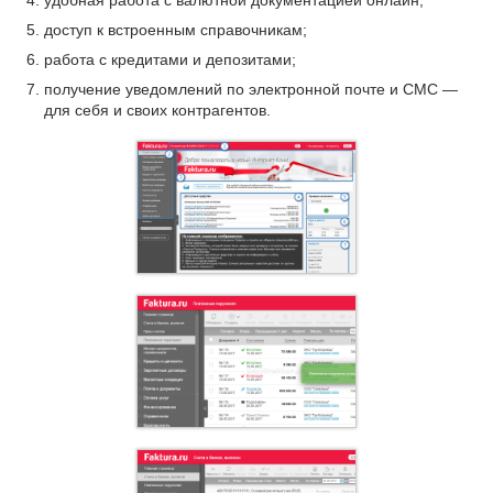
удобная работа с валютной документацией онлайн;
доступ к встроенным справочникам;
работа с кредитами и депозитами;
получение уведомлений по электронной почте и СМС —
для себя и своих контрагентов.