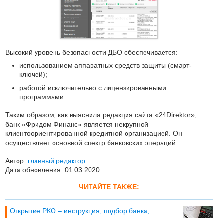
Высокий уровень безопасности ДБО обеспечивается:
использованием аппаратных средств защиты (смарт-
ключей);
работой исключительно с лицензированными
программами.
Таким образом, как выяснила редакция сайта «24Direktor»,
банк «Фридом Финанс» является некрупной
клиентоориентированной кредитной организацией. Он
осуществляет основной спектр банковских операций.
Автор:
главный редактор
Дата обновления: 01.03.2020
ЧИТАЙТЕ ТАКЖЕ:
Открытие РКО – инструкция, подбор банка,