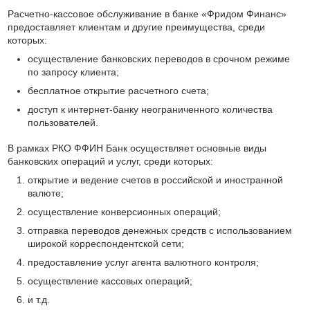
Расчетно-кассовое обслуживание в банке «Фридом Финанс»
предоставляет клиентам и другие преимущества, среди
которых:
осуществление банковских переводов в срочном режиме
по запросу клиента;
бесплатное открытие расчетного счета;
доступ к интернет-банку неограниченного количества
пользователей.
В рамках РКО ФФИН Банк осуществляет основные виды
банковских операций и услуг, среди которых:
открытие и ведение счетов в российской и иностранной
валюте;
осуществление конверсионных операций;
отправка переводов денежных средств с использованием
широкой корреспондентской сети;
предоставление услуг агента валютного контроля;
осуществление кассовых операций;
и т.д.