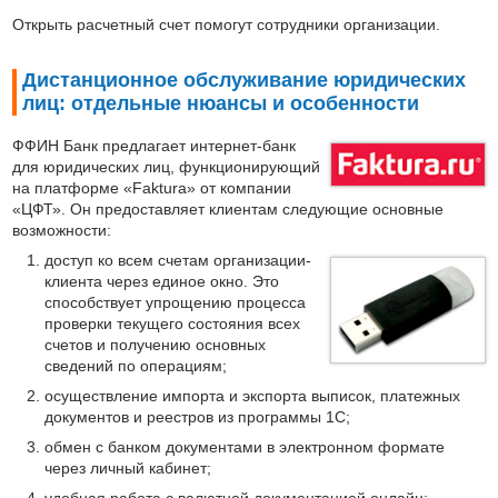
Открыть расчетный счет помогут сотрудники организации.
Дистанционное обслуживание юридических
лиц: отдельные нюансы и особенности
ФФИН Банк предлагает интернет-банк
для юридических лиц, функционирующий
на платформе «Faktura» от компании
«ЦФТ». Он предоставляет клиентам следующие основные
возможности:
доступ ко всем счетам организации-
клиента через единое окно. Это
способствует упрощению процесса
проверки текущего состояния всех
счетов и получению основных
сведений по операциям;
осуществление импорта и экспорта выписок, платежных
документов и реестров из программы 1С;
обмен с банком документами в электронном формате
через личный кабинет;