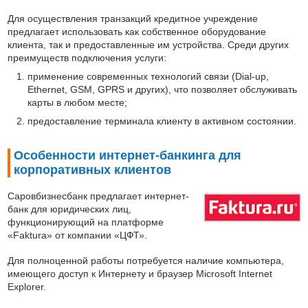
Для осуществления транзакций кредитное учреждение
предлагает использовать как собственное оборудование
клиента, так и предоставленные им устройства. Среди других
преимуществ подключения услуги:
применение современных технологий связи (Dial-up,
Ethernet, GSM, GPRS и других), что позволяет обслуживать
карты в любом месте;
предоставление терминала клиенту в активном состоянии.
Особенности интернет-банкинга для
корпоративных клиентов
Саровбизнесбанк предлагает интернет-
банк для юридических лиц,
функционирующий на платформе
«Faktura» от компании «ЦФТ».
Для полноценной работы потребуется наличие компьютера,
имеющего доступ к Интернету и браузер Microsoft Internet
Explorer.