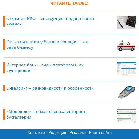
ЧИТАЙТЕ ТАКЖЕ:
Открытие РКО – инструкция, подбор банка,
нюансы
Отзыв лицензии у банка и санация – как
быть бизнесу
Интернет-банк – виды платформ и их
функционал
Эквайринг – разновидности и особенности
«Моё дело» – обзор сервиса интернет-
бухгалтерии
Контакты
Редакция
Реклама
Карта сайта