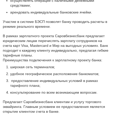
осуществлять операции с наличными денежными
средствами;
арендовать индивидуальные банковские ячейки.
Участие в системе БЭСП позволят банку проводить расчеты в
режиме реального времени.
В рамках зарплатного проекта Саровбизнесбанк предлагает
юридическим лицам перечислять зарплату сотрудников на
счета карт Visa, Mastercard и Мир на выгодных условиях. Банк
подходит к каждому клиенту индивидуально, предлагая гибкие
тарифные планы.
Преимущества подключения к зарплатному проекту банка:
широкая сеть терминалов;
удобное географическое расположение банкоматов;
предоставление индивидуальных условий в рамках
тарифного плана;
консультирование по всем возникающим вопросам.
Предлагает Саровбизнесбанк клиентам и услугу торгового
эквайринга. Главным условием ее предоставления является
открытие клиентом счета в банке.