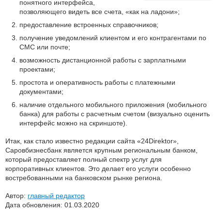
понятного интерфейса,
позволяющего видеть все счета, «как на ладони»;
предоставление встроенных справочников;
получение уведомлений клиентом и его контрагентами по
СМС или почте;
возможность дистанционной работы с зарплатными
проектами;
простота и оперативность работы с платежными
документами;
наличие отдельного мобильного приложения (мобильного
банка) для работы с расчетным счетом (визуально оценить
интерфейс можно на скриншоте).
Итак, как стало известно редакции сайта «24Direktor»,
Саровбизнесбанк является крупным региональным банком,
который предоставляет полный спектр услуг для
корпоративных клиентов. Это делает его услуги особенно
востребованными на банковском рынке региона.
Автор:
главный редактор
Дата обновления: 01.03.2020