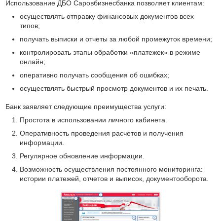
Использование ДБО Саровбизнесбанка позволяет клиентам:
осуществлять отправку финансовых документов всех
типов;
получать выписки и отчеты за любой промежуток времени;
контролировать этапы обработки «платежек» в режиме
онлайн;
оперативно получать сообщения об ошибках;
осуществлять быстрый просмотр документов и их печать.
Банк заявляет следующие преимущества услуги:
Простота в использовании личного кабинета.
Оперативность проведения расчетов и получения
информации.
Регулярное обновление информации.
Возможность осуществления постоянного мониторинга:
истории платежей, отчетов и выписок, документооборота.