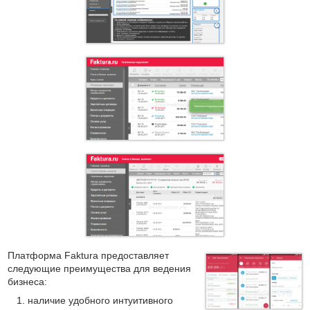
Платформа Faktura предоставляет
следующие преимущества для ведения
бизнеса:
наличие удобного интуитивного