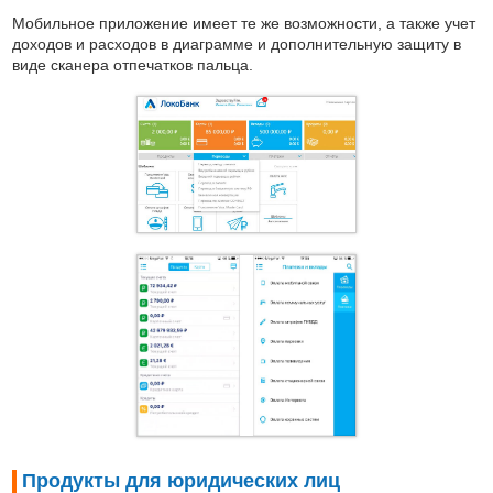
Мобильное приложение имеет те же возможности, а также учет
доходов и расходов в диаграмме и дополнительную защиту в
виде сканера отпечатков пальца.
Продукты для юридических лиц