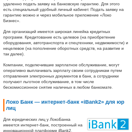
удаленно подать заявку на банковскую гарантию. Для этого
есть специальный удобный личный кабинет. Подать заявку на
гарантию можно и через мобильное приложение «Локо
Бизнес».
Для организаций имеется широкая линейка кредитных
программ. Кредитование есть целевое (на приобретение
оборудования, автотранспорта и спецтехники, недвижимости) и
нецелевое (на пополнение оборотных средств, на развитие и
так далее).
Компании, подключившие зарплатное обслуживание, могут
оперативно выплачивать зарплату своим сотрудникам путем
отправления электронных документов в банк, а сотрудники
получают льготное обслуживание, в том числе
бескомиссионное снятие наличных в любом банкомате.
Локо Банк — интернет-банк «iBank2» для юр
лиц
Для юридических лиц у ЛокоБанка
имеется интернет-банк, построенный на
инновационной платформе iBank2.