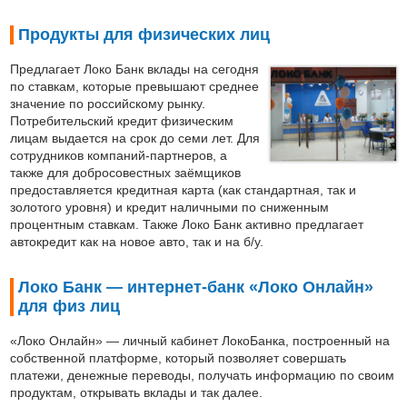
Продукты для физических лиц
Предлагает Локо Банк вклады на сегодня
по ставкам, которые превышают среднее
значение по российскому рынку.
Потребительский кредит физическим
лицам выдается на срок до семи лет. Для
сотрудников компаний-партнеров, а
также для добросовестных заёмщиков
предоставляется кредитная карта (как стандартная, так и
золотого уровня) и кредит наличными по сниженным
процентным ставкам. Также Локо Банк активно предлагает
автокредит как на новое авто, так и на б/у.
Локо Банк — интернет-банк «Локо Онлайн»
для физ лиц
«Локо Онлайн» — личный кабинет ЛокоБанка, построенный на
собственной платформе, который позволяет совершать
платежи, денежные переводы, получать информацию по своим
продуктам, открывать вклады и так далее.