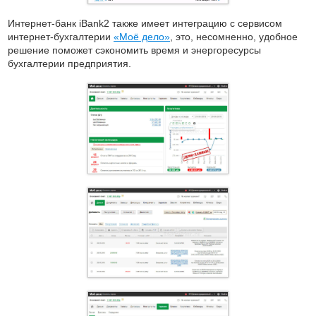
Интернет-банк iBank2 также имеет интеграцию с сервисом
интернет-бухгалтерии
«Моё дело»
, это, несомненно, удобное
решение поможет сэкономить время и энергоресурсы
бухгалтерии предприятия.