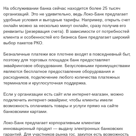
На обслуживании банка сейчас находится более 25 тысяч
организаций. Это не удивительно, ведь Локо-Банк предлагает
удобные условия и выгодные тарифы. Например, открыть счет
онлайн можно за несколько минут онлайн, сразу получив его
реквизиты (резервация счета). В зависимости от потребностей
клиента и особенностей его бизнеса банк предлагает широкий
выбор пакетов РКО.
Безналичные платежи все плотнее входят в повседневный быт,
поэтому для торговых площадок банк предоставляет
эквайринговое оборудование. Безусловными преимуществами
являются бесплатное предоставление оборудования и
расходников, подключение любого количества платежных
терминалов и круглосуточная поддержка.
Если у организации есть сайт или интернет-магазин, можно
подключить интернет-эквайринг, чтобы клиенты имели
возможность оплачивать товары и услуги прямо на сайте
банковскими картами.
Локо-Банк предлагает корпоративным клиентам
инновационный продукт — выдачу электронных банковских
гарантий. Для участников рынка гос. закупок есть возможность