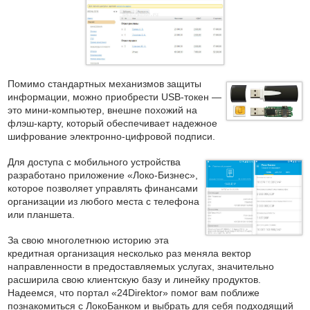
Помимо стандартных механизмов защиты
информации, можно приобрести USB-токен —
это мини-компьютер, внешне похожий на
флэш-карту, который обеспечивает надежное
шифрование электронно-цифровой подписи.
Для доступа с мобильного устройства
разработано приложение «Локо-Бизнес»,
которое позволяет управлять финансами
организации из любого места с телефона
или планшета.
За свою многолетнюю историю эта
кредитная организация несколько раз меняла вектор
направленности в предоставляемых услугах, значительно
расширила свою клиентскую базу и линейку продуктов.
Надеемся, что портал «24Direktor» помог вам поближе
познакомиться с ЛокоБанком и выбрать для себя подходящий