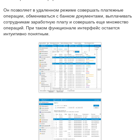
Он позволяет в удаленном режиме совершать платежные
операции, обмениваться с банком документами, выплачивать
сотрудникам заработную плату и совершать еще множество
операций. При таком функционале интерфейс остается
интуитивно понятным.