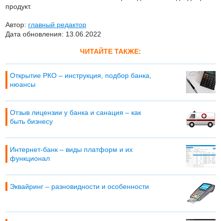
продукт.
Автор:
главный редактор
Дата обновления: 13.06.2022
ЧИТАЙТЕ ТАКЖЕ:
Открытие РКО – инструкция, подбор банка,
нюансы
Отзыв лицензии у банка и санация – как
быть бизнесу
Интернет-банк – виды платформ и их
функционал
Эквайринг – разновидности и особенности