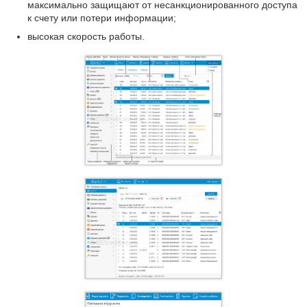
максимально защищают от несанкционированного доступа
к счету или потери информации;
высокая скорость работы.