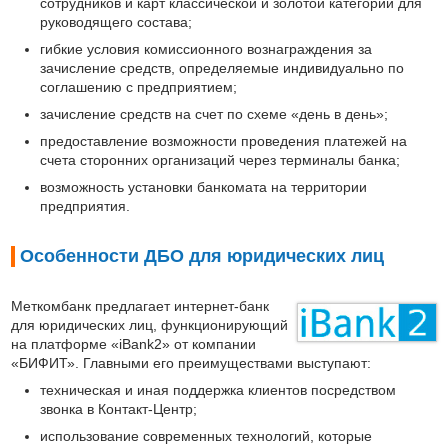
сотрудников и карт классической и золотой категории для
руководящего состава;
гибкие условия комиссионного вознаграждения за
зачисление средств, определяемые индивидуально по
соглашению с предприятием;
зачисление средств на счет по схеме «день в день»;
предоставление возможности проведения платежей на
счета сторонних организаций через терминалы банка;
возможность установки банкомата на территории
предприятия.
Особенности ДБО для юридических лиц
Меткомбанк предлагает интернет-банк
для юридических лиц, функционирующий
на платформе «iBank2» от компании
«БИФИТ». Главными его преимуществами выступают:
техническая и иная поддержка клиентов посредством
звонка в Контакт-Центр;
использование современных технологий, которые