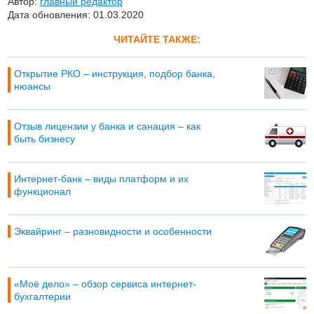
Автор:
главный редактор
Дата обновления: 01.03.2020
ЧИТАЙТЕ ТАКЖЕ:
Открытие РКО – инструкция, подбор банка,
нюансы
Отзыв лицензии у банка и санация – как
быть бизнесу
Интернет-банк – виды платформ и их
функционал
Эквайринг – разновидности и особенности
«Моё дело» – обзор сервиса интернет-
бухгалтерии