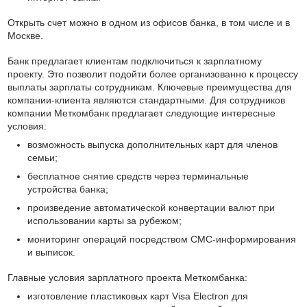
Открыть счет можно в одном из офисов банка, в том числе и в
Москве.
Банк предлагает клиентам подключиться к зарплатному
проекту. Это позволит подойти более организованно к процессу
выплаты зарплаты сотрудникам. Ключевые преимущества для
компании-клиента являются стандартными. Для сотрудников
компании Меткомбанк предлагает следующие интересные
условия:
возможность выпуска дополнительных карт для членов
семьи;
бесплатное снятие средств через терминальные
устройства банка;
произведение автоматической конвертации валют при
использовании карты за рубежом;
мониторинг операций посредством СМС-информирования
и выписок.
Главные условия зарплатного проекта Меткомбанка:
изготовление пластиковых карт Visa Electron для