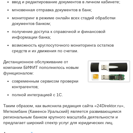
ввод и редактирование документов в личном кабинете;
мгновенная отправка документов в банк;
мониторинг в режиме онлайн всех стадий обработки
документов банком;
получение доступа к справочной и финансовой
информации банка;
возможность круглосуточного мониторинга остатков
средств и их движения по счетам.
Дистанционное обслуживание от
компании БИФИТ пополнилось новым
функционалом:
современным сервисом проверки
контрагентов;
полной интеграцией с 1С.
Таким образом, как выяснила редакция сайта «24Direktor.ru»,
Меткомбанк (Каменск-Уральский) является развивающимся
региональным банком крупного масштаба деятельности и
предлагает широкий спектр услуг для юридических лиц.