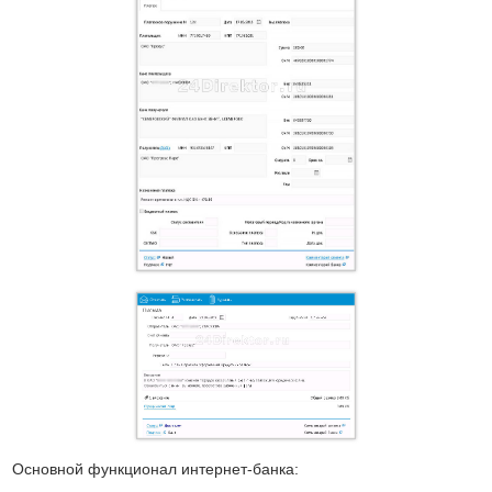
Основной функционал интернет-банка: