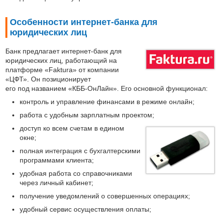
Особенности интернет-банка для
юридических лиц
Банк предлагает интернет-банк для
юридических лиц, работающий на
платформе «Faktura» от компании
«ЦФТ». Он позиционирует
его под названием «КББ-ОнЛайн». Его основной функционал:
контроль и управление финансами в режиме онлайн;
работа с удобным зарплатным проектом;
доступ ко всем счетам в едином
окне;
полная интеграция с бухгалтерскими
программами клиента;
удобная работа со справочниками
через личный кабинет;
получение уведомлений о совершенных операциях;
удобный сервис осуществления оплаты;