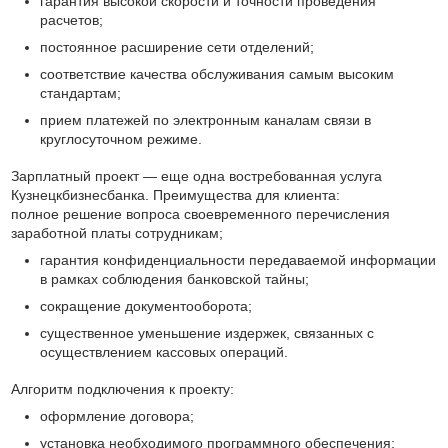
гарантия высокой скорости и точности проведения
расчетов;
постоянное расширение сети отделений;
соответствие качества обслуживания самым высоким
стандартам;
прием платежей по электронным каналам связи в
круглосуточном режиме.
Зарплатный проект — еще одна востребованная услуга
Кузнецкбизнесбанка. Преимущества для клиента:
полное решение вопроса своевременного перечисления
заработной платы сотрудникам;
гарантия конфиденциальности передаваемой информации
в рамках соблюдения банковской тайны;
сокращение документооборота;
существенное уменьшение издержек, связанных с
осуществлением кассовых операций.
Алгоритм подключения к проекту:
оформление договора;
установка необходимого программного обеспечения;