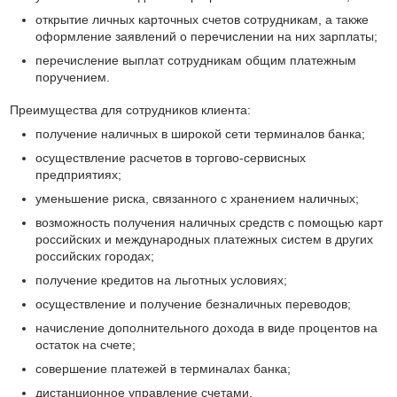
открытие личных карточных счетов сотрудникам, а также
оформление заявлений о перечислении на них зарплаты;
перечисление выплат сотрудникам общим платежным
поручением.
Преимущества для сотрудников клиента:
получение наличных в широкой сети терминалов банка;
осуществление расчетов в торгово-сервисных
предприятиях;
уменьшение риска, связанного с хранением наличных;
возможность получения наличных средств с помощью карт
российских и международных платежных систем в других
российских городах;
получение кредитов на льготных условиях;
осуществление и получение безналичных переводов;
начисление дополнительного дохода в виде процентов на
остаток на счете;
совершение платежей в терминалах банка;
дистанционное управление счетами.