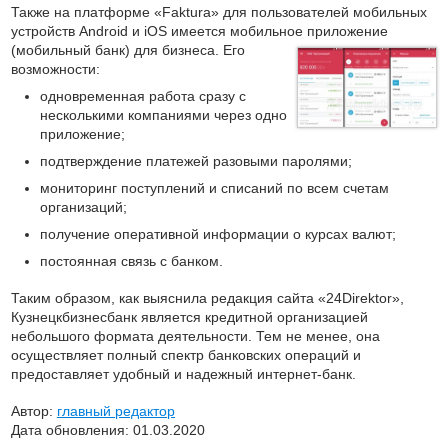
Также на платформе «Faktura» для пользователей мобильных
устройств Android и iOS имеется мобильное приложение
(мобильный банк) для
бизнеса. Его
возможности:
одновременная работа сразу с
несколькими компаниями через одно
приложение;
подтверждение платежей разовыми паролями;
мониторинг поступлений и списаний по всем счетам
организаций;
получение оперативной информации о курсах валют;
постоянная связь с банком.
Таким образом, как выяснила редакция сайта «24Direktor»,
Кузнецкбизнесбанк является кредитной организацией
небольшого формата деятельности. Тем не менее, она
осуществляет полный спектр банковских операций и
предоставляет удобный и надежный интернет-банк.
Автор:
главный редактор
Дата обновления: 01.03.2020