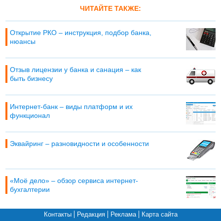
ЧИТАЙТЕ ТАКЖЕ:
Открытие РКО – инструкция, подбор банка,
нюансы
Отзыв лицензии у банка и санация – как
быть бизнесу
Интернет-банк – виды платформ и их
функционал
Эквайринг – разновидности и особенности
«Моё дело» – обзор сервиса интернет-
бухгалтерии
Контакты
Редакция
Реклама
Карта сайта