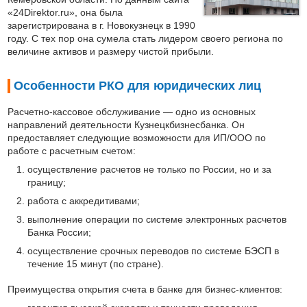
«24Direktor.ru», она была
зарегистрирована в г. Новокузнецк в 1990
году. С тех пор она сумела стать лидером своего региона по
величине активов и размеру чистой прибыли.
Особенности РКО для юридических лиц
Расчетно-кассовое обслуживание — одно из основных
направлений деятельности Кузнецкбизнесбанка. Он
предоставляет следующие возможности для ИП/ООО по
работе с расчетным счетом:
осуществление расчетов не только по России, но и за
границу;
работа с аккредитивами;
выполнение операции по системе электронных расчетов
Банка России;
осуществление срочных переводов по системе БЭСП в
течение 15 минут (по стране).
Преимущества открытия счета в банке для бизнес-клиентов: