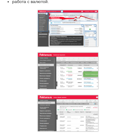
работа с валютой.