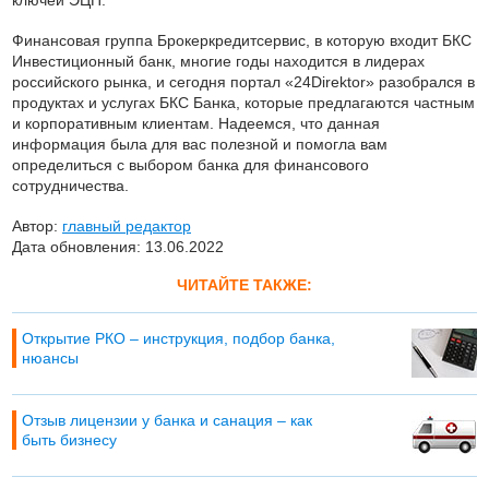
ключей ЭЦП.
Финансовая группа Брокеркредитсервис, в которую входит БКС
Инвестиционный банк, многие годы находится в лидерах
российского рынка, и сегодня портал «24Direktor» разобрался в
продуктах и услугах БКС Банка, которые предлагаются частным
и корпоративным клиентам. Надеемся, что данная
информация была для вас полезной и помогла вам
определиться с выбором банка для финансового
сотрудничества.
Автор:
главный редактор
Дата обновления: 13.06.2022
ЧИТАЙТЕ ТАКЖЕ:
Открытие РКО – инструкция, подбор банка,
нюансы
Отзыв лицензии у банка и санация – как
быть бизнесу