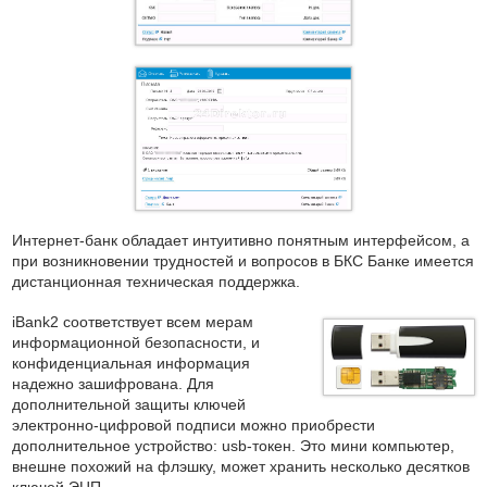
Интернет-банк обладает интуитивно понятным интерфейсом, а
при возникновении трудностей и вопросов в БКС Банке имеется
дистанционная техническая поддержка.
iBank2 соответствует всем мерам
информационной безопасности, и
конфиденциальная информация
надежно зашифрована. Для
дополнительной защиты ключей
электронно-цифровой подписи можно приобрести
дополнительное устройство: usb-токен. Это мини компьютер,
внешне похожий на флэшку, может хранить несколько десятков