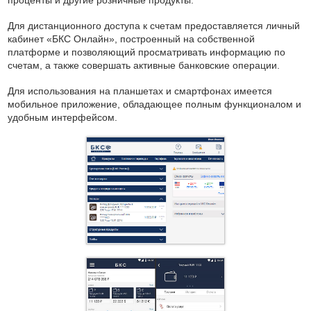
проценты и другие розничные продукты.
Для дистанционного доступа к счетам предоставляется личный
кабинет «БКС Онлайн», построенный на собственной
платформе и позволяющий просматривать информацию по
счетам, а также совершать активные банковские операции.
Для использования на планшетах и смартфонах имеется
мобильное приложение, обладающее полным функционалом и
удобным интерфейсом.