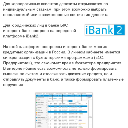
Для корпоративных клиентов депозиты открываются по
индивидуальным ставкам, при этом возможно выбрать
пополняемый или с возможностью снятия тип депозита.
Для юридических лиц в банке БКС
интернет-банк построен на передовой
платформе iBank2.
На этой платформе построены интернет-банки многих
кредитных организаций в России. В личном кабинете имеется
синхронизация с бухгалтерскими программами («1С:
Предприятие»), это сэкономит время бухгалтера предприятия.
В интернет-банке есть возможность не только формировать
выписки по счетам и отслеживать движение средств, но и
отправлять документы в банк, а также формировать платежные
поручения.