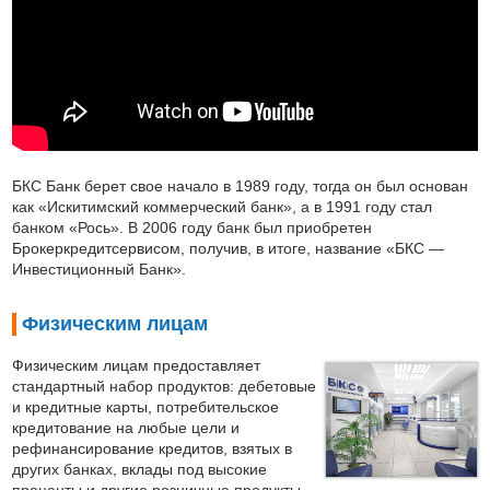
БКС Банк берет свое начало в 1989 году, тогда он был основан
как «Искитимский коммерческий банк», а в 1991 году стал
банком «Рось». В 2006 году банк был приобретен
Брокеркредитсервисом, получив, в итоге, название «БКС —
Инвестиционный Банк».
Физическим лицам
Физическим лицам предоставляет
стандартный набор продуктов: дебетовые
и кредитные карты, потребительское
кредитование на любые цели и
рефинансирование кредитов, взятых в
других банках, вклады под высокие