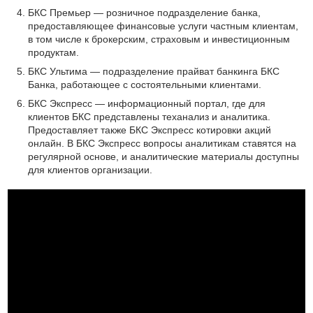
БКС Премьер — розничное подразделение банка,
предоставляющее финансовые услуги частным клиентам,
в том числе к брокерским, страховым и инвестиционным
продуктам.
БКС Ультима — подразделение прайват банкинга БКС
Банка, работающее с состоятельными клиентами.
БКС Экспресс — информационный портал, где для
клиентов БКС представлены теханализ и аналитика.
Предоставляет также БКС Экспресс котировки акций
онлайн. В БКС Экспресс вопросы аналитикам ставятся на
регулярной основе, и аналитические материалы доступны
для клиентов организации.