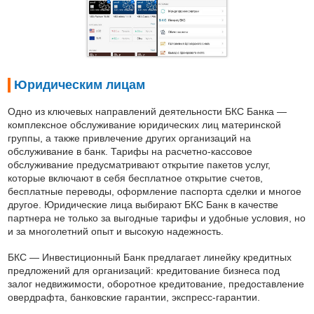
Юридическим лицам
Одно из ключевых направлений деятельности БКС Банка —
комплексное обслуживание юридических лиц материнской
группы, а также привлечение других организаций на
обслуживание в банк. Тарифы на расчетно-кассовое
обслуживание предусматривают открытие пакетов услуг,
которые включают в себя бесплатное открытие счетов,
бесплатные переводы, оформление паспорта сделки и многое
другое. Юридические лица выбирают БКС Банк в качестве
партнера не только за выгодные тарифы и удобные условия, но
и за многолетний опыт и высокую надежность.
БКС — Инвестиционный Банк предлагает линейку кредитных
предложений для организаций: кредитование бизнеса под
залог недвижимости, оборотное кредитование, предоставление
овердрафта, банковские гарантии, экспресс-гарантии.