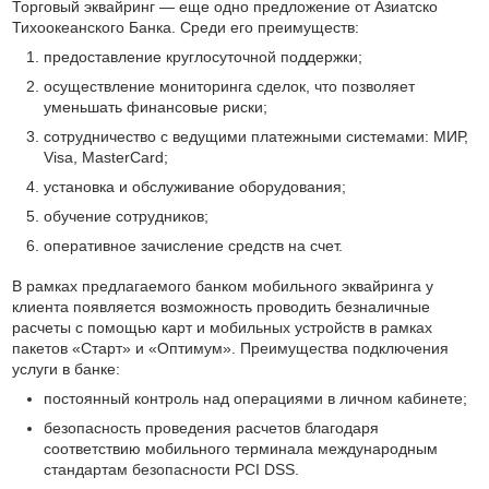
Торговый эквайринг — еще одно предложение от Азиатско
Тихоокеанского Банка. Среди его преимуществ:
предоставление круглосуточной поддержки;
осуществление мониторинга сделок, что позволяет
уменьшать финансовые риски;
сотрудничество с ведущими платежными системами: МИР,
Visa, MasterCard;
установка и обслуживание оборудования;
обучение сотрудников;
оперативное зачисление средств на счет.
В рамках предлагаемого банком мобильного эквайринга у
клиента появляется возможность проводить безналичные
расчеты с помощью карт и мобильных устройств в рамках
пакетов «Старт» и «Оптимум». Преимущества подключения
услуги в банке:
постоянный контроль над операциями в личном кабинете;
безопасность проведения расчетов благодаря
соответствию мобильного терминала международным
стандартам безопасности PCI DSS.