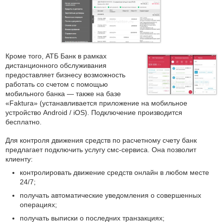
Кроме того, АТБ Банк в рамках
дистанционного обслуживания
предоставляет бизнесу возможность
работать со счетом с помощью
мобильного банка — также на базе
«Faktura» (устанавливается приложение на мобильное
устройство Android / iOS). Подключение производится
бесплатно.
Для контроля движения средств по расчетному счету банк
предлагает подключить услугу смс-сервиса. Она позволит
клиенту:
контролировать движение средств онлайн в любом месте
24/7;
получать автоматические уведомления о совершенных
операциях;
получать выписки о последних транзакциях;