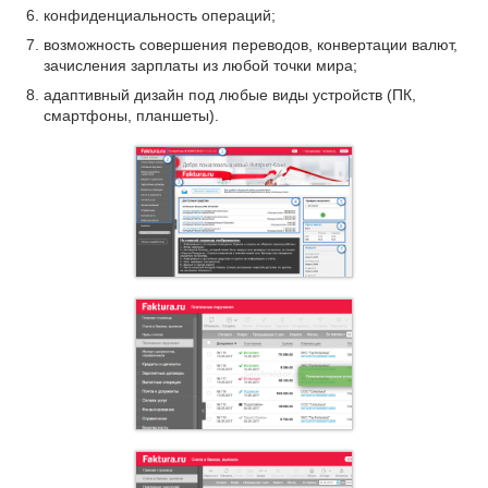
конфиденциальность операций;
возможность совершения переводов, конвертации валют,
зачисления зарплаты из любой точки мира;
адаптивный дизайн под любые виды устройств (ПК,
смартфоны, планшеты).