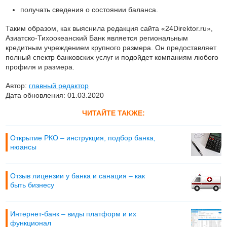
получать сведения о состоянии баланса.
Таким образом, как выяснила редакция сайта «24Direktor.ru»,
Азиатско-Тихоокеанский Банк является региональным
кредитным учреждением крупного размера. Он предоставляет
полный спектр банковских услуг и подойдет компаниям любого
профиля и размера.
Автор:
главный редактор
Дата обновления: 01.03.2020
ЧИТАЙТЕ ТАКЖЕ:
Открытие РКО – инструкция, подбор банка,
нюансы
Отзыв лицензии у банка и санация – как
быть бизнесу
Интернет-банк – виды платформ и их
функционал