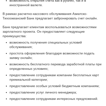
возможность открытия счета как в рублях, так и в
иностранной валюте.
В рамках расчетно-кассового обслуживания Азиатско-
Тихоокеанский Банк предлагает забронировать счет онлайн.
Банк предлагает клиентам воспользоваться возможностями
зарплатного проекта. Он предоставляет следующие
преимущества:
возможность получения специальных условий
обслуживания;
простота оформления благодаря возможности подать
заявку онлайн;
возможность бесплатного перевода заработной платы при
определенных условиях;
предоставление сотрудникам компании бесплатных карт
премиальной категории;
предоставление особых условий бюджетным компаниям;
предоставление услуг личного менеджера;
предоставление сотрудникам интересных предложений.