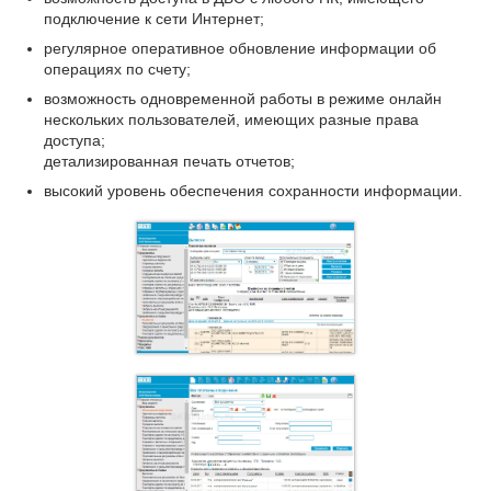
подключение к сети Интернет;
регулярное оперативное обновление информации об
операциях по счету;
возможность одновременной работы в режиме онлайн
нескольких пользователей, имеющих разные права
доступа;
детализированная печать отчетов;
высокий уровень обеспечения сохранности информации.