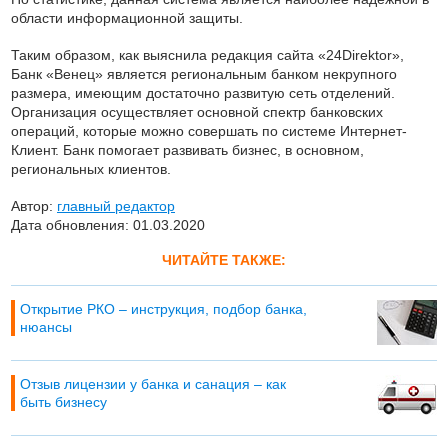
области информационной защиты.
Таким образом, как выяснила редакция сайта «24Direktor»,
Банк «Венец» является региональным банком некрупного
размера, имеющим достаточно развитую сеть отделений.
Организация осуществляет основной спектр банковских
операций, которые можно совершать по системе Интернет-
Клиент. Банк помогает развивать бизнес, в основном,
региональных клиентов.
Автор:
главный редактор
Дата обновления: 01.03.2020
ЧИТАЙТЕ ТАКЖЕ:
Открытие РКО – инструкция, подбор банка,
нюансы
Отзыв лицензии у банка и санация – как
быть бизнесу