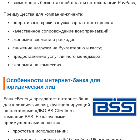
возможность бесконтактной оплаты по технологии PayPass;
Преимущества для компании-клиента:
оперативные сроки запуска зарплатного проекта;
качественное сопровождение всех транзакций;
экономия времени и расходов;
снижение нагрузки на бухгалтерию и кассу;
предоставление услуг личного менеджера;
экономия на комиссиях.
Особенности интернет-банка для
юридических лиц
Банк «Венец» предлагает интернет-банк
для юридических лиц, функционирующий
на платформе «ДБО BS-Client» от
компании BSS. Ее ключевыми
преимуществами являются:
простота в использовании;
возможность доступа в ДБО с любого ПК, имеющего