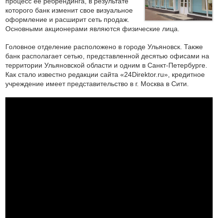
процесс ее ребрендинга, в результате
которого банк изменит свое визуальное
оформление и расширит сеть продаж.
Основными акционерами являются физические лица.
Головное отделение расположено в городе Ульяновск. Также
банк располагает сетью, представленной десятью офисами на
территории Ульяновской области и одним в Санкт-Петербурге.
Как стало известно редакции сайта «24Direktor.ru», кредитное
учреждение имеет представительство в г. Москва в Сити.