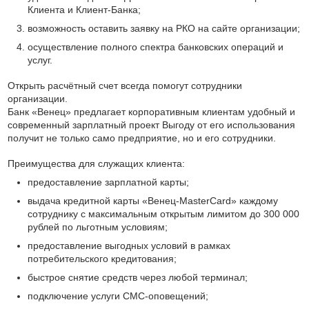
Клиента и Клиент-Банка;
возможность оставить заявку на РКО на сайте организации;
осуществление полного спектра банковских операций и
услуг.
Открыть расчётный счет всегда помогут сотрудники
организации.
Банк «Венец» предлагает корпоративным клиентам удобный и
современный зарплатный проект Выгоду от его использования
получит не только само предприятие, но и его сотрудники.
Преимущества для служащих клиента:
предоставление зарплатной карты;
выдача кредитной карты «Венец-MasterCard» каждому
сотруднику с максимальным открытым лимитом до 300 000
рублей по льготным условиям;
предоставление выгодных условий в рамках
потребительского кредитования;
быстрое снятие средств через любой терминал;
подключение услуги СМС-оповещений;