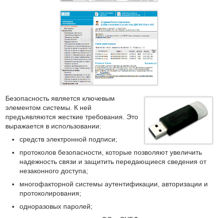
Безопасность является ключевым
элементом системы. К ней
предъявляются жесткие требования. Это
выражается в использовании:
средств электронной подписи;
протоколов безопасности, которые позволяют увеличить
надежность связи и защитить передающиеся сведения от
незаконного доступа;
многофакторной системы аутентификации, авторизации и
протоколирования;
одноразовых паролей;