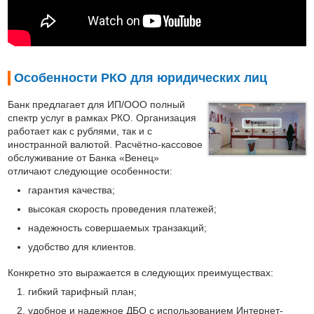
Особенности РКО для юридических лиц
Банк предлагает для ИП/ООО полный
спектр услуг в рамках РКО. Организация
работает как с рублями, так и с
иностранной валютой. Расчётно-кассовое
обслуживание от Банка «Венец»
отличают следующие особенности:
гарантия качества;
высокая скорость проведения платежей;
надежность совершаемых транзакций;
удобство для клиентов.
Конкретно это выражается в следующих преимуществах:
гибкий тарифный план;
удобное и надежное ДБО с использованием Интернет-