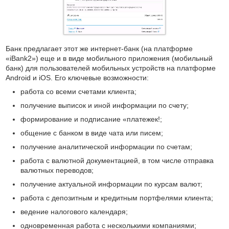
Банк предлагает этот же интернет-банк (на платформе
«iBank2») еще и в виде мобильного приложения (мобильный
банк) для пользователей мобильных устройств на платформе
Android и iOS. Его ключевые возможности:
работа со всеми счетами клиента;
получение выписок и иной информации по счету;
формирование и подписание «платежек!;
общение с банком в виде чата или писем;
получение аналитической информации по счетам;
работа с валютной документацией, в том числе отправка
валютных переводов;
получение актуальной информации по курсам валют;
работа с депозитным и кредитным портфелями клиента;
ведение налогового календаря;
одновременная работа с несколькими компаниями;