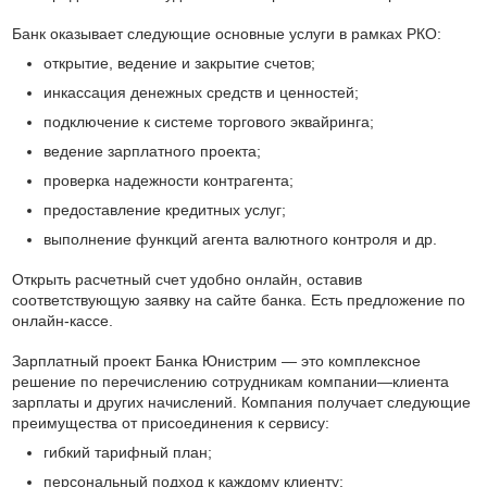
Банк оказывает следующие основные услуги в рамках РКО:
открытие, ведение и закрытие счетов;
инкассация денежных средств и ценностей;
подключение к системе торгового эквайринга;
ведение зарплатного проекта;
проверка надежности контрагента;
предоставление кредитных услуг;
выполнение функций агента валютного контроля и др.
Открыть расчетный счет удобно онлайн, оставив
соответствующую заявку на сайте банка. Есть предложение по
онлайн-кассе.
Зарплатный проект Банка Юнистрим — это комплексное
решение по перечислению сотрудникам компании—клиента
зарплаты и других начислений. Компания получает следующие
преимущества от присоединения к сервису:
гибкий тарифный план;
персональный подход к каждому клиенту;