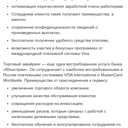
оптимизация перечисления заработной платы работникам.
Сотрудники клиента также получают преимущества, а
именно:
сохранение конфиденциальности сведений о
произведенных выплатах;
бесплатное получение удобного средства платежа;
возможность участия в бонусных программах от
международной платежной системы Visa.
Торговый эквайринг — еще одна востребованная услуга банка
«Юнистрим». Он сотрудничает с наиболее востребованными в
России платежными системами VISA International и MasterCard
Worldwide. Преимущества от присоединения к сервису:
увеличение торгового оборота компании;
улучшение качества обслуживания клиентов;
сокращение расходов на инкассацию;
уменьшение рисков, которые связаны с работой с
наличными денежными средствами;
бесплатное обучение и консультирование сотрудников по