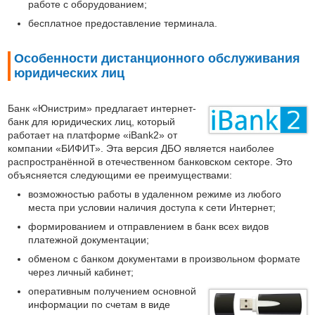
работе с оборудованием;
бесплатное предоставление терминала.
Особенности дистанционного обслуживания
юридических лиц
Банк «Юнистрим» предлагает интернет-
банк для юридических лиц, который
работает на платформе «iBank2» от
компании «БИФИТ». Эта версия ДБО является наиболее
распространённой в отечественном банковском секторе. Это
объясняется следующими ее преимуществами:
возможностью работы в удаленном режиме из любого
места при условии наличия доступа к сети Интернет;
формированием и отправлением в банк всех видов
платежной документации;
обменом с банком документами в произвольном формате
через личный кабинет;
оперативным получением основной
информации по счетам в виде