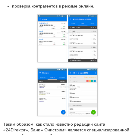
проверка контрагентов в режиме онлайн.
Таким образом, как стало известно редакции сайта
«24Direktor», Банк «Юнистрим» является специализированной