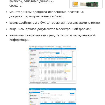
выписок, отчетов о движении
средств;
мониторингом процесса исполнения платежных
документов, отправленных в банк;
взаимодействием с бухгалтерскими программами клиента
ведением архива документов в электронной форме;
наличием современных средств защиты передаваемой
информации.