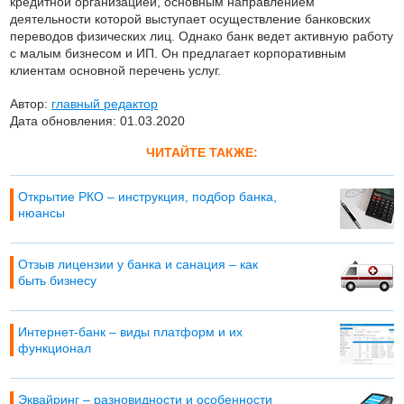
кредитной организацией, основным направлением
деятельности которой выступает осуществление банковских
переводов физических лиц. Однако банк ведет активную работу
с малым бизнесом и ИП. Он предлагает корпоративным
клиентам основной перечень услуг.
Автор:
главный редактор
Дата обновления: 01.03.2020
ЧИТАЙТЕ ТАКЖЕ:
Открытие РКО – инструкция, подбор банка,
нюансы
Отзыв лицензии у банка и санация – как
быть бизнесу
Интернет-банк – виды платформ и их
функционал
Эквайринг – разновидности и особенности