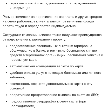
гарантия полной конфиденциальности передаваемой
информации.
Размер комиссии за перечисление зарплаты и других средств
на счета работников клиента зависит от величины фонда
оплаты труда и определяется индивидуально.
Сотрудники компании-клиента также получают преимущества
от подключения к зарплатному проекту:
предоставление специальных льготных тарифов на
обслуживание в банке, в том числе бесплатное снятие
средств в терминалах организации, бесплатная эмиссия и
перевыпуск карт;
автоматическая конвертация валюты по карте;
удобная оплата услуг с помощью банкомата или личного
кабинета;
возможность открытия дополнительных карт к счету
основной;
оперативное предоставление выписок по системе ДБО;
предоставление овердрафта к счету карты (при
необходимости).