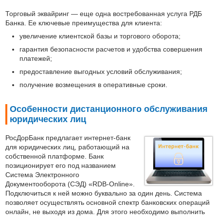
Торговый эквайринг — еще одна востребованная услуга РДБ
Банка. Ее ключевые преимущества для клиента:
увеличение клиентской базы и торгового оборота;
гарантия безопасности расчетов и удобства совершения
платежей;
предоставление выгодных условий обслуживания;
получение возмещения в оперативные сроки.
Особенности дистанционного обслуживания
юридических лиц
РосДорБанк предлагает интернет-банк
для юридических лиц, работающий на
собственной платформе. Банк
позиционирует его под названием
Система Электронного
Документооборота (СЭД) «RDB-Online».
Подключиться к ней можно буквально за один день. Система
позволяет осуществлять основной спектр банковских операций
онлайн, не выходя из дома. Для этого необходимо выполнить