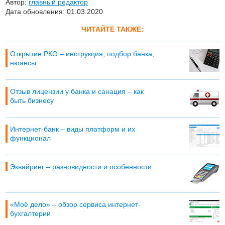
Автор:
главный редактор
Дата обновления: 01.03.2020
ЧИТАЙТЕ ТАКЖЕ:
Открытие РКО – инструкция, подбор банка,
нюансы
Отзыв лицензии у банка и санация – как
быть бизнесу
Интернет-банк – виды платформ и их
функционал
Эквайринг – разновидности и особенности
«Моё дело» – обзор сервиса интернет-
бухгалтерии