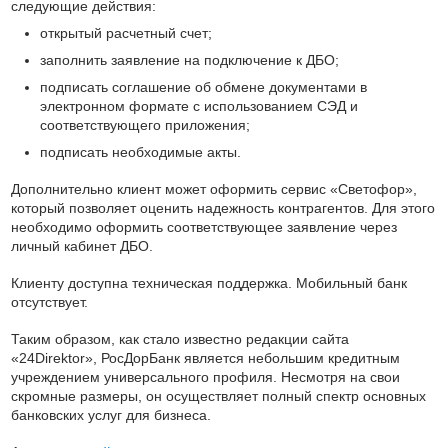
следующие действия:
открытый расчетный счет;
заполнить заявление на подключение к ДБО;
подписать соглашение об обмене документами в
электронном формате с использованием СЭД и
соответствующего приложения;
подписать необходимые акты.
Дополнительно клиент может оформить сервис «Светофор»,
который позволяет оценить надежность контрагентов. Для этого
необходимо оформить соответствующее заявление через
личный кабинет ДБО.
Клиенту доступна техническая поддержка. Мобильный банк
отсутствует.
Таким образом, как стало известно редакции сайта
«24Direktor», РосДорБанк является небольшим кредитным
учреждением универсального профиля. Несмотря на свои
скромные размеры, он осуществляет полный спектр основных
банковских услуг для бизнеса.