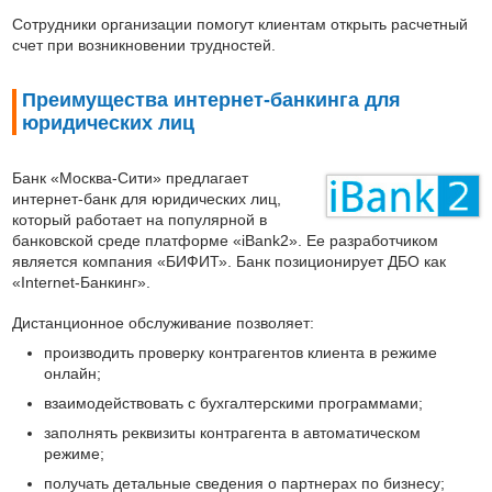
Сотрудники организации помогут клиентам открыть расчетный
счет при возникновении трудностей.
Преимущества интернет-банкинга для
юридических лиц
Банк «Москва-Сити» предлагает
интернет-банк для юридических лиц,
который работает на популярной в
банковской среде платформе «iBank2». Ее разработчиком
является компания «БИФИТ». Банк позиционирует ДБО как
«Internet-Банкинг».
Дистанционное обслуживание позволяет:
производить проверку контрагентов клиента в режиме
онлайн;
взаимодействовать с бухгалтерскими программами;
заполнять реквизиты контрагента в автоматическом
режиме;
получать детальные сведения о партнерах по бизнесу;