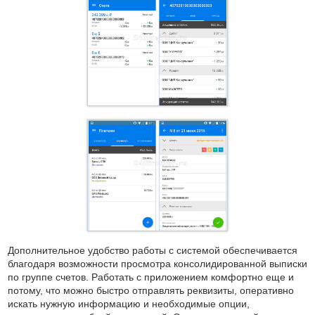
Дополнительное удобство работы с системой обеспечивается
благодаря возможности просмотра консолидированной выписки
по группе счетов. Работать с приложением комфортно еще и
потому, что можно быстро отправлять реквизиты, оперативно
искать нужную информацию и необходимые опции,