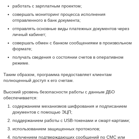
работать с зарплатным проектом;
совершать мониторинг процесса исполнения
отправленного в банк документа;
отправлять основные виды платежных документов через
личный кабинет;
совершать обмен с банком сообщениями в произвольном
формате;
получать сведения о состоянии счетов в оперативном
режиме.
Таким образом, программа предоставляет клиентам
полноценный доступ к его счетам.
Высокий уровень безопасности работы с данным ДБО
обеспечивается:
содержанием механизмов шифрования и подписанием
документов с помощью ЭЦП;
поддержанием работы с USB-токенами и смарт-картами;
использованием защищенных протоколов;
получением подтверждающих сообщений по СМС или