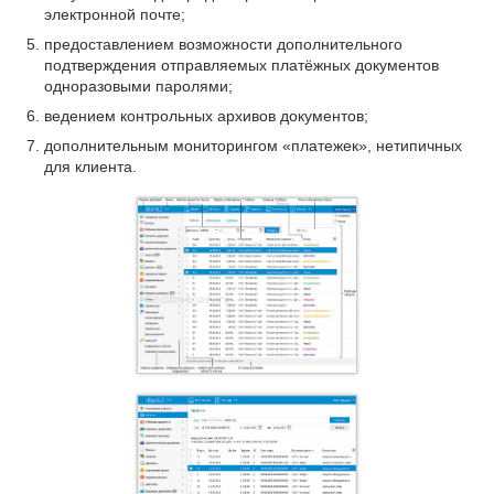
электронной почте;
предоставлением возможности дополнительного
подтверждения отправляемых платёжных документов
одноразовыми паролями;
ведением контрольных архивов документов;
дополнительным мониторингом «платежек», нетипичных
для клиента.