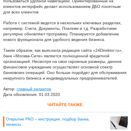
пользоваться удобной навигацией. Ориентированный на
клиентов интерфейс делает использованием ДБО понятным
для всех клиентов.
Работа с системой ведется в нескольких ключевых разделах,
например: Счета, Документы, Платежи и т.д. Разработчики
регулярно обновляют программу. Планируется добавление
нового функционала для удобного ведения бизнеса.
Таким образом, как выяснила редакция сайта «24Direktor.ru»,
банк «Москва-Сити» является полноценной кредитной
организацией. Несмотря на свои скромные размеры, данное
финансовое учреждение осуществляет основной спектр
банковских операций. Оно больше подойдет для обслуживания
некрупного бизнеса и индивидуальных предпринимателей.
Автор:
главный редактор
Дата обновления: 01.03.2020
ЧИТАЙТЕ ТАКЖЕ:
Открытие РКО – инструкция, подбор банка,
нюансы