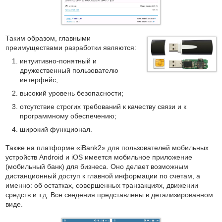
Таким образом, главными
преимуществами разработки являются:
интуитивно-понятный и
дружественный пользователю
интерфейс;
высокий уровень безопасности;
отсутствие строгих требований к качеству связи и к
программному обеспечению;
широкий функционал.
Также на платформе «iBank2» для пользователей мобильных
устройств Android и iOS имеется мобильное приложение
(мобильный банк) для бизнеса. Оно делает возможным
дистанционный доступ к главной информации по счетам, а
именно: об остатках, совершенных транзакциях, движении
средств и т.д. Все сведения представлены в детализированном
виде.