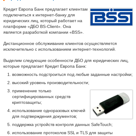
Кредит Европа Банк предлагает клиентам
подключиться к интернет-банку для
юридических лиц, который работает на
платформе «ДБО BS-Client». Она
является разработкой компании «BSS».
Дистанционное обслуживание клиентов осуществляется
исключительно с использованием интернет-технологий.
Выделим следующие особенности ДБО для юридических лиц,
которые предлагает Кредит Европа Банк:
возможность подстроиться под любые заданные настройки;
высокий уровень производительности;
применение только
сертифицированных средств
криптозащиты;
использование одноразовых ключей
для подтверждения документов;
поддержка устройств контроля данных SafeTouch;
использование протоколов SSL и TLS для защиты