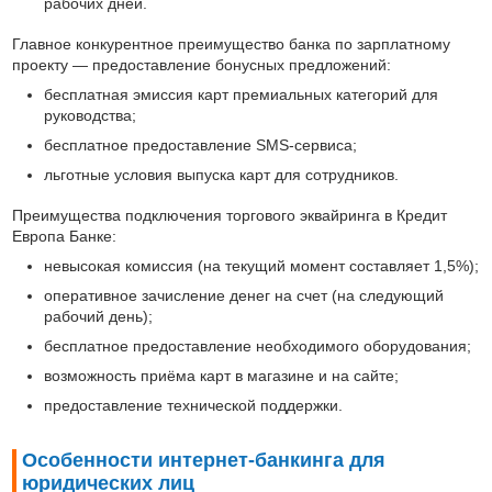
рабочих дней.
Главное конкурентное преимущество банка по зарплатному
проекту — предоставление бонусных предложений:
бесплатная эмиссия карт премиальных категорий для
руководства;
бесплатное предоставление SMS-сервиса;
льготные условия выпуска карт для сотрудников.
Преимущества подключения торгового эквайринга в Кредит
Европа Банке:
невысокая комиссия (на текущий момент составляет 1,5%);
оперативное зачисление денег на счет (на следующий
рабочий день);
бесплатное предоставление необходимого оборудования;
возможность приёма карт в магазине и на сайте;
предоставление технической поддержки.
Особенности интернет-банкинга для
юридических лиц