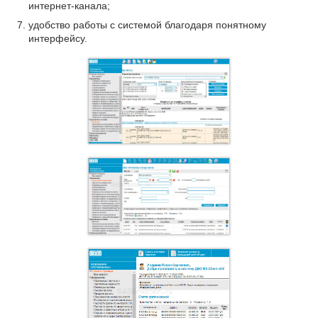
интернет-канала;
удобство работы с системой благодаря понятному
интерфейсу.