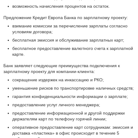
возможность начисления процентов на остаток.
Предложение Кредит Европа Банка по зарплатному проекту:
взимание комиссии за перечисление зарплаты согласно
условиям договора;
бесплатная эмиссия и обслуживание зарплатных карт;
бесплатное предоставление валютного счета к зарплатной
карте.
Банк заявляет следующие преимущества подключения к
зарплатному проекту для компании-клиента:
сокращение издержек на инкассацию и РКО;
уменьшение рисков по транспортировке наличных средств;
гарантия конфиденциальности информации о зарплате;
предоставление услуг личного менеджера;
предоставление информационной и другой поддержки
держателям карт по телефону горячей линии;
оперативное предоставление карт сотрудникам: эмиссия и
доставка «пластика» в офис происходит в течение 5