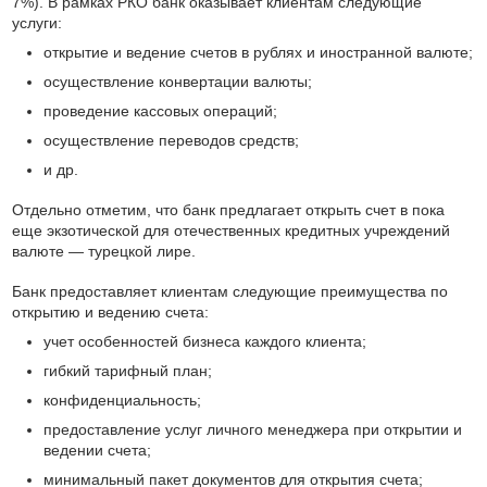
7%). В рамках РКО банк оказывает клиентам следующие
услуги:
открытие и ведение счетов в рублях и иностранной валюте;
осуществление конвертации валюты;
проведение кассовых операций;
осуществление переводов средств;
и др.
Отдельно отметим, что банк предлагает открыть счет в пока
еще экзотической для отечественных кредитных учреждений
валюте — турецкой лире.
Банк предоставляет клиентам следующие преимущества по
открытию и ведению счета:
учет особенностей бизнеса каждого клиента;
гибкий тарифный план;
конфиденциальность;
предоставление услуг личного менеджера при открытии и
ведении счета;
минимальный пакет документов для открытия счета;