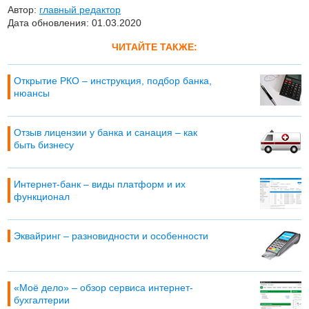
Автор:
главный редактор
Дата обновления: 01.03.2020
ЧИТАЙТЕ ТАКЖЕ:
Открытие РКО – инструкция, подбор банка,
нюансы
Отзыв лицензии у банка и санация – как
быть бизнесу
Интернет-банк – виды платформ и их
функционал
Эквайринг – разновидности и особенности
«Моё дело» – обзор сервиса интернет-
бухгалтерии