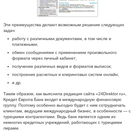
Эти преимущества делают возможным решение следующих
задач:
работу с различными документами, в том числе и
платежными;
обмен сообщениями с применением произвольного
формата через личный кабинет;
получение различных видов и форматов выписок;
построение расчетных и клиринговых систем онлайн;
и др.
Таким образом, как выяснила редакция сайта «24Direktor.ru»,
Кредит Европа Банк входит в международную финансовую
группу. Поэтому особенно выгодно будет с ним сотрудничать
клиентам, ведущим международный бизнес, в особенности — с
турецкими контрагентами. Ведь банк является одним из
немногих кредитных учреждений, работающих с турецкими
лирами.