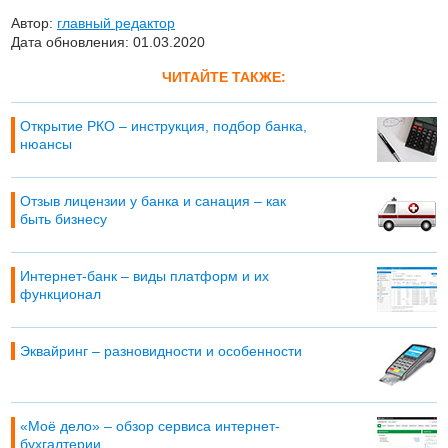
Автор:
главный редактор
Дата обновления: 01.03.2020
ЧИТАЙТЕ ТАКЖЕ:
Открытие РКО – инструкция, подбор банка,
нюансы
Отзыв лицензии у банка и санация – как
быть бизнесу
Интернет-банк – виды платформ и их
функционал
Эквайринг – разновидности и особенности
«Моё дело» – обзор сервиса интернет-
бухгалтерии