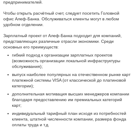
предпринимателей.
Чтобы открыть расчётный счет, следует посетить Головной
офис Алеф-Банка. Обслуживаться клиенты могут в любом
удобном отделении.
Зарплатный проект от Алеф-Банка подходит для компаний,
представляющих различные отрасли экономики. Среди
основных его преимуществ:
гибкий подход к организации зарплатных проектов
(возможность организации локальной инфраструктуры
обслуживания);
выпуск наиболее популярных на отечественном рынке карт
платежной системы VISA (от классической до платиновой
категории);
дополнительная мотивация высших менеджеров компании
благодаря предоставлению им премиальных категорий
карт;
индивидуальный тарифный план исходя из потребностей
клиента, штатной численности компании, размера фонда
оплаты труда и т.д.