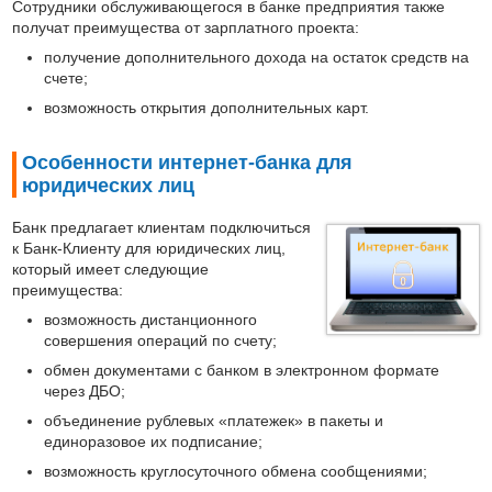
Сотрудники обслуживающегося в банке предприятия также
получат преимущества от зарплатного проекта:
получение дополнительного дохода на остаток средств на
счете;
возможность открытия дополнительных карт.
Особенности интернет-банка для
юридических лиц
Банк предлагает клиентам подключиться
к Банк-Клиенту для юридических лиц,
который имеет следующие
преимущества:
возможность дистанционного
совершения операций по счету;
обмен документами с банком в электронном формате
через ДБО;
объединение рублевых «платежек» в пакеты и
единоразовое их подписание;
возможность круглосуточного обмена сообщениями;